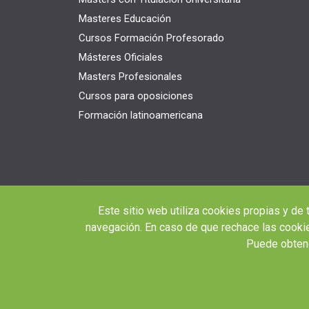
Masteres Educación
Cursos Formación Profesorado
Másteres Oficiales
Masters Profesionales
Cursos para oposiciones
Formación latinoamericana
Este sitio web utiliza cookies propias y de 
navegación. En caso de que rechace las cookie
Puede obtene
© 2026 RED EDUCA