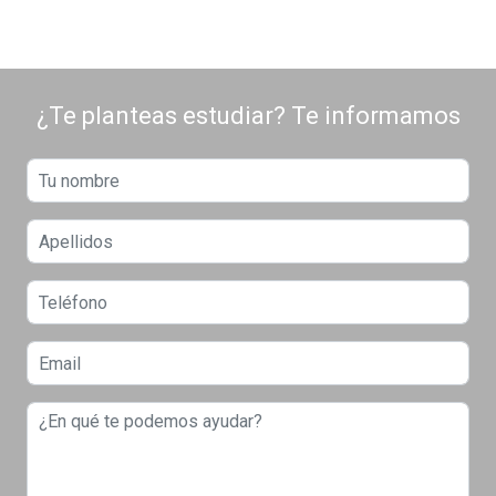
¿Te planteas estudiar? Te informamos