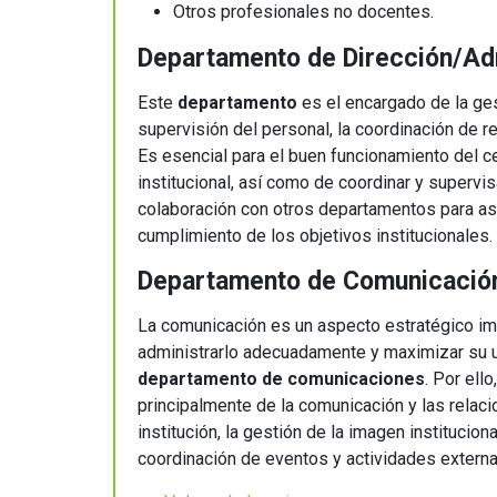
Otros profesionales no docentes.
Departamento de Dirección/Ad
Este
departamento
es el encargado de la ges
supervisión del personal, la coordinación de re
Es esencial para el buen funcionamiento del ce
institucional, así como de coordinar y supervi
colaboración con otros departamentos para aseg
cumplimiento de los objetivos institucionales.
Departamento de Comunicación
La comunicación es un aspecto estratégico imp
administrarlo adecuadamente y maximizar su ut
departamento de comunicaciones
. Por ell
principalmente de la comunicación y las relaci
institución, la gestión de la imagen institucio
coordinación de eventos y actividades externa