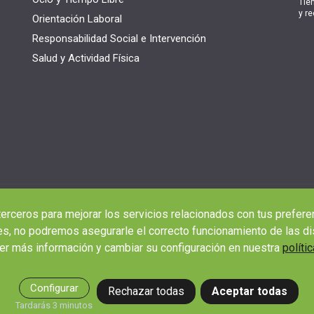
Tie
y re
Orientación Laboral
Responsabilidad Social e Intervención
Salud y Actividad Física
terceros para mejorar los servicios relacionados con tus prefere
s, no podremos asegurarle el correcto funcionamiento de las di
r más información y cambiar su configuración en nuestra
políti
Configurar
Rechazar todas
Aceptar todas
Tardarás 3 minutos