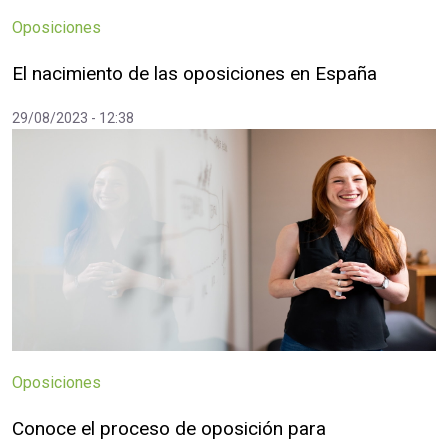
Oposiciones
El nacimiento de las oposiciones en España
29/08/2023 - 12:38
Oposiciones
Conoce el proceso de oposición para