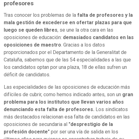
profesores
Tras conocer los problemas de la
falta de profesores y la
mala gestión de excederse en ofertar plazas para que
luego se queden libres
, se une la otra cara en las
oposiciones de educación:
demasiados candidatos en las
oposiciones de maestro
. Gracias a los datos
proporcionados por el Departamento de la Generalitat de
Cataluña, sabemos que de las 54 especialidades a las que
los candidatos optan por una plaza, 18 de ellas sufren un
déficit de candidatos.
Las especialidades de las oposiciones de educación más
difíciles de cubrir, como hemos indicado antes, son un
gran
problema para los institutos que llevan varios años
denunciando esta falta de profesores.
Los sindicatos
más destacados relacionan esa falta de candidatos en las
oposiciones de secundaria al
"desprestigio de la
profesión docente"
por ser una vía de salida en los