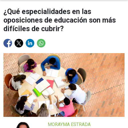
¿Qué especialidades en las
oposiciones de educación son más
difíciles de cubrir?
MORAYMA ESTRADA