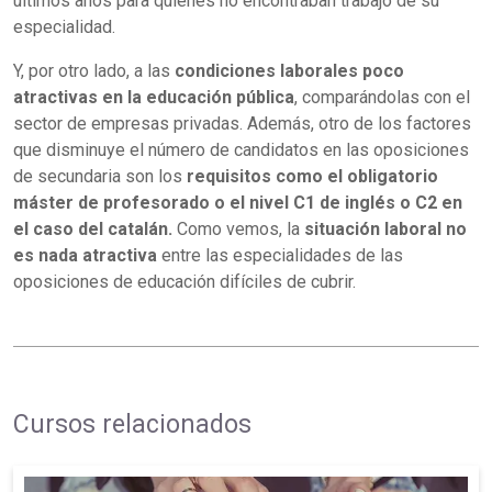
últimos años para quienes no encontraban trabajo de su
especialidad.
Y, por otro lado, a las
condiciones laborales poco
atractivas en la educación pública
, comparándolas con el
sector de empresas privadas. Además, otro de los factores
que disminuye el número de candidatos en las oposiciones
de secundaria son los
requisitos como el obligatorio
máster de profesorado o el nivel C1 de inglés o C2 en
el caso del catalán.
Como vemos, la
situación laboral no
es nada atractiva
entre las especialidades de las
oposiciones de educación difíciles de cubrir.
Cursos relacionados