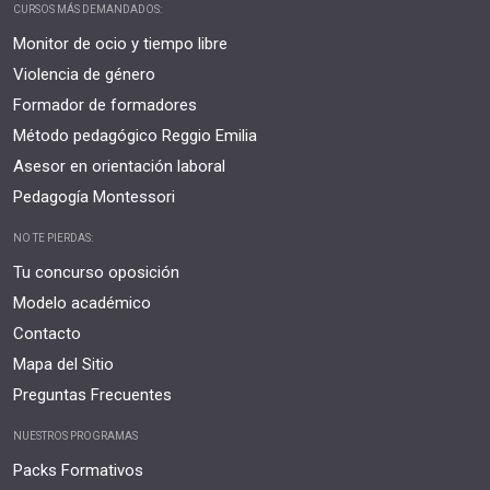
CURSOS MÁS DEMANDADOS:
Monitor de ocio y tiempo libre
Violencia de género
Formador de formadores
Método pedagógico Reggio Emilia
Asesor en orientación laboral
Pedagogía Montessori
NO TE PIERDAS:
Tu concurso oposición
Modelo académico
Contacto
Mapa del Sitio
Preguntas Frecuentes
NUESTROS PROGRAMAS
Packs Formativos