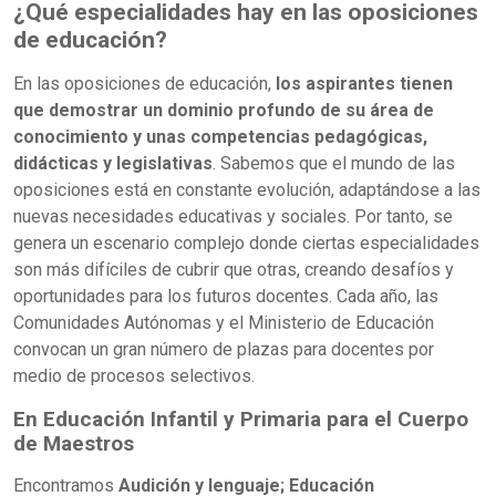
¿Qué especialidades hay en las oposiciones
de educación?
En las oposiciones de educación,
los aspirantes tienen
que demostrar un dominio profundo de su área de
conocimiento y unas competencias pedagógicas,
didácticas y legislativas
. Sabemos que el mundo de las
oposiciones está en constante evolución, adaptándose a las
nuevas necesidades educativas y sociales. Por tanto, se
genera un escenario complejo donde ciertas especialidades
son más difíciles de cubrir que otras, creando desafíos y
oportunidades para los futuros docentes. Cada año, las
Comunidades Autónomas y el Ministerio de Educación
convocan un gran número de plazas para docentes por
medio de procesos selectivos.
En Educación Infantil y Primaria para el Cuerpo
de Maestros
Encontramos
Audición y lenguaje; Educación