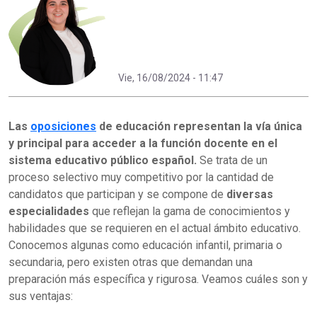
Vie, 16/08/2024 - 11:47
Las
oposiciones
de educación representan la vía única
y principal para acceder a la función docente en el
sistema educativo público español.
Se trata de un
proceso selectivo muy competitivo por la cantidad de
candidatos que participan y se compone de
diversas
especialidades
que reflejan la gama de conocimientos y
habilidades que se requieren en el actual ámbito educativo.
Conocemos algunas como educación infantil, primaria o
secundaria, pero existen otras que demandan una
preparación más específica y rigurosa. Veamos cuáles son y
sus ventajas: