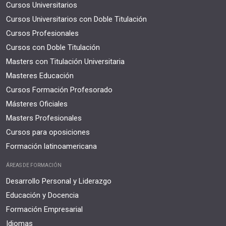
Cursos Universitarios
Cursos Universitarios con Doble Titulación
Cursos Profesionales
Cursos con Doble Titulación
Masters con Titulación Universitaria
Masteres Educación
Cursos Formación Profesorado
Másteres Oficiales
Masters Profesionales
Cursos para oposiciones
Formación latinoamericana
ÁREAS DE FORMACIÓN
Desarrollo Personal y Liderazgo
Educación y Docencia
Formación Empresarial
Idiomas