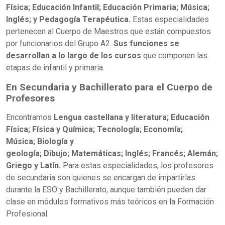
Física; Educación Infantil; Educación Primaria; Música;
Inglés; y Pedagogía Terapéutica.
Estas especialidades
pertenecen al Cuerpo de Maestros que están compuestos
por funcionarios del Grupo A2.
Sus funciones se
desarrollan a lo largo de los cursos
que componen las
etapas de infantil y primaria.
En Secundaria y Bachillerato para el Cuerpo de
Profesores
Encontramos
Lengua castellana y literatura; Educación
Física; Física y Química; Tecnología; Economía;
Música; Biología y
geología; Dibujo; Matemáticas; Inglés; Francés; Alemán;
Griego y Latín.
Para estas especialidades, los profesores
de secundaria son quienes se encargan de impartirlas
durante la ESO y Bachillerato, aunque también pueden dar
clase en módulos formativos más teóricos en la Formación
Profesional.