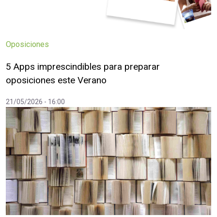
Oposiciones
5 Apps imprescindibles para preparar
oposiciones este Verano
21/05/2026 - 16:00