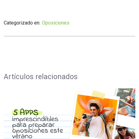
Categorizado en:
Oposiciones
Artículos relacionados