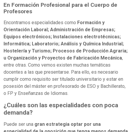
En Formación Profesional para el Cuerpo de
Profesores
Encontramos especialidades como
Formación y
Orientación Laboral; Administración de Empresas;
Equipos electrónicos; Instalaciones electrotécnicas;
Informática; Laboratorio; Análisis y Química Industrial;
Hostelería y Turismo; Procesos de Producción Agraria;
u Organización y Proyectos de Fabricación Mecánica
,
entre otras. Como vemos existen muchas temáticas
docentes a las que presentarse. Para ello, es necesario
cumplir como requisito ser titulado universitario y estar en
posesión del máster en profesorado de ESO y Bachillerato,
o FP y Enseñanzas de Idiomas.
¿Cuáles son las especialidades con poca
demanda?
Puede ser una
gran estrategia optar por una
especialidad de la oposición que tenga menos demanda