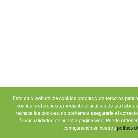
Este sitio web utiliza cookies propias y de terceros para 
con tus preferencias, mediante el análisis de tus hábit
rechace las cookies, no podremos asegurarle el correcto
funcionalidades de nuestra página web. Puede obtener
configuración en nuestra
política d