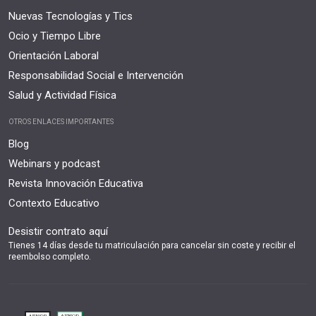
Nuevas Tecnologías y Tics
Ocio y Tiempo Libre
Orientación Laboral
Responsabilidad Social e Intervención
Salud y Actividad Física
OTROS ENLACES IMPORTANTES
Blog
Webinars y podcast
Revista Innovación Educativa
Contexto Educativo
Desistir contrato aquí
Tienes 14 días desde tu matriculación para cancelar sin coste y recibir el
reembolso completo.