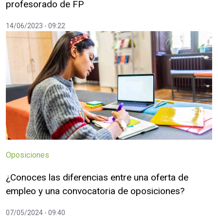
profesorado de FP
14/06/2023 - 09:22
Oposiciones
¿Conoces las diferencias entre una oferta de
empleo y una convocatoria de oposiciones?
07/05/2024 - 09:40