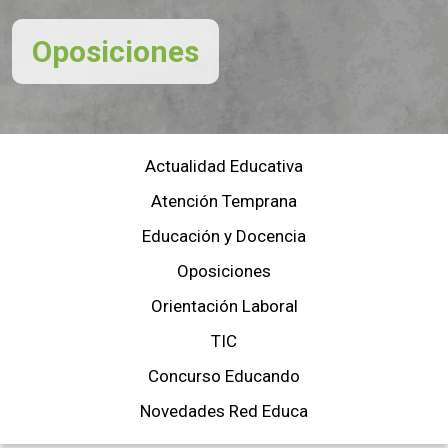
Oposiciones
Actualidad Educativa
Atención Temprana
Educación y Docencia
Oposiciones
Orientación Laboral
TIC
Concurso Educando
Novedades Red Educa