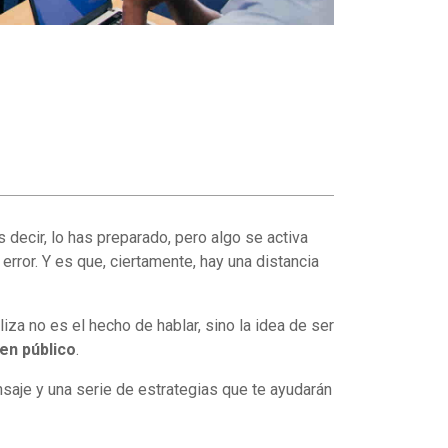
decir, lo has preparado, pero algo se activa
 error. Y es que, ciertamente, hay una distancia
iza no es el hecho de hablar, sino la idea de ser
en público
.
saje y una serie de estrategias que te ayudarán