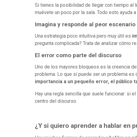
Si tienes la posibilidad de llegar con tiempo al
muévete un poco por la sala. Todo esto ayuda 
Imagina y responde al peor escenario
Una estrategia poco intuitiva pero muy útil es
im
pregunta complicada? Trata de analizar cómo res
El error como parte del discurso
Uno de los mayores bloqueos es la creencia de 
problema. Lo que sí puede ser un problema es de
importancia a un pequeño error, el público t
Hay una regla sencilla que suele funcionar: si el
centro del discurso.
¿Y si quiero aprender a hablar en 