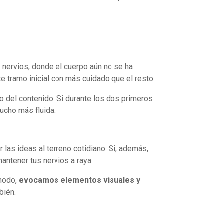
 nervios, donde el cuerpo aún no se ha
e tramo inicial con más cuidado que el resto.
o del contenido. Si durante los dos primeros
ucho más fluida.
 las ideas al terreno cotidiano. Si, además,
antener tus nervios a raya.
 modo,
evocamos elementos visuales y
bién.