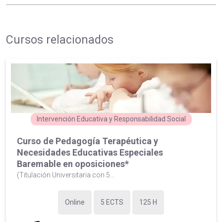
Cursos relacionados
Intervención Educativa y Responsabilidad Social
Curso de Pedagogía Terapéutica y
Necesidades Educativas Especiales
Baremable en oposiciones*
(Titulación Universitaria con 5...
Online
5 ECTS
125 H