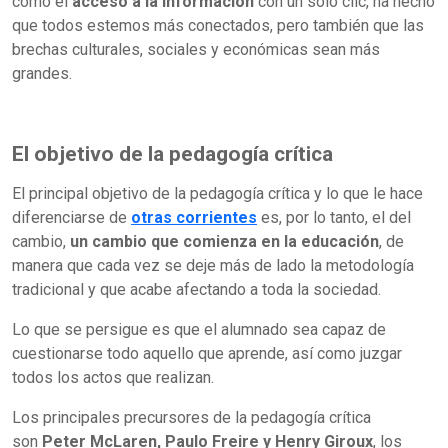
como el
acceso a la información
con un solo clic, ha hecho
que todos estemos más conectados, pero también que las
brechas culturales, sociales y económicas sean más
grandes.
El objetivo de la pedagogía crítica
El principal objetivo de la pedagogía crítica y lo que le hace
diferenciarse de
otras corrientes
es, por lo tanto, el del
cambio,
un cambio que comienza en la educación
, de
manera que cada vez se deje más de lado la metodología
tradicional y que acabe afectando a toda la sociedad.
Lo que se persigue es que el alumnado sea capaz de
cuestionarse todo aquello que aprende, así como juzgar
todos los actos que realizan.
Los principales precursores de la pedagogía crítica
son
Peter McLaren, Paulo Freire y Henry Giroux
, los