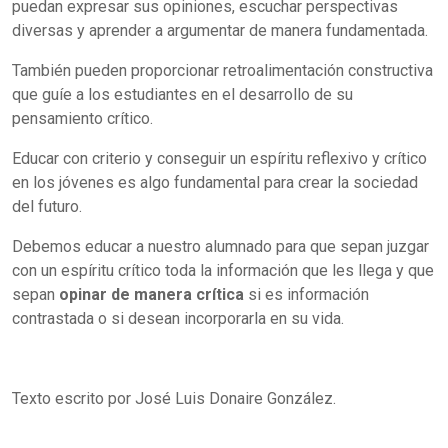
puedan expresar sus opiniones, escuchar perspectivas
diversas y aprender a argumentar de manera fundamentada.
También pueden proporcionar retroalimentación constructiva
que guíe a los estudiantes en el desarrollo de su
pensamiento crítico.
Educar con criterio y conseguir un espíritu reflexivo y crítico
en los jóvenes es algo fundamental para crear la sociedad
del futuro.
Debemos educar a nuestro alumnado para que sepan juzgar
con un espíritu crítico toda la información que les llega y que
sepan
opinar de manera crítica
si es información
contrastada o si desean incorporarla en su vida.
Texto escrito por José Luis Donaire González.