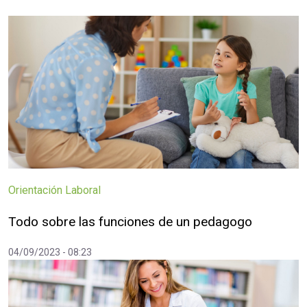
Orientación Laboral
Todo sobre las funciones de un pedagogo
04/09/2023 - 08:23