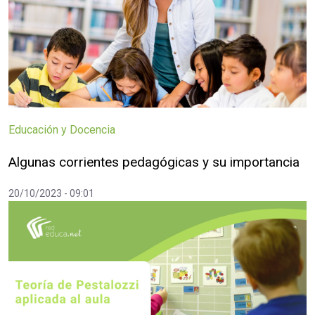
Educación y Docencia
Algunas corrientes pedagógicas y su importancia
20/10/2023 - 09:01