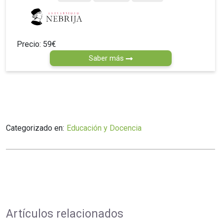
Precio: 59€
Saber más
Categorizado en:
Educación y Docencia
Artículos relacionados