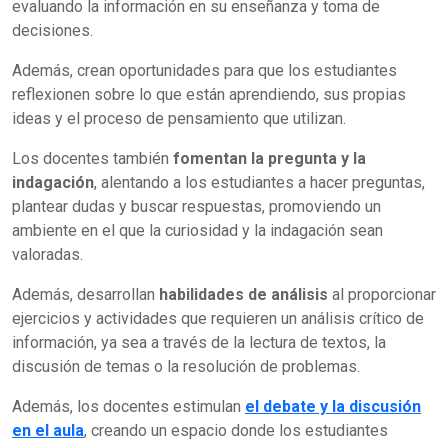
evaluando la información en su enseñanza y toma de
decisiones.
Además, crean oportunidades para que los estudiantes
reflexionen sobre lo que están aprendiendo, sus propias
ideas y el proceso de pensamiento que utilizan.
Los docentes también
fomentan la pregunta y la
indagación
, alentando a los estudiantes a hacer preguntas,
plantear dudas y buscar respuestas, promoviendo un
ambiente en el que la curiosidad y la indagación sean
valoradas.
Además, desarrollan
habilidades de análisis
al proporcionar
ejercicios y actividades que requieren un análisis crítico de
información, ya sea a través de la lectura de textos, la
discusión de temas o la resolución de problemas.
Además, los docentes estimulan
el debate y la discusión
en el aula
, creando un espacio donde los estudiantes