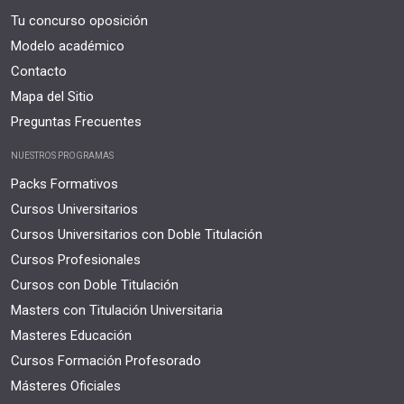
Tu concurso oposición
Modelo académico
Contacto
Mapa del Sitio
Preguntas Frecuentes
NUESTROS PROGRAMAS
Packs Formativos
Cursos Universitarios
Cursos Universitarios con Doble Titulación
Cursos Profesionales
Cursos con Doble Titulación
Masters con Titulación Universitaria
Masteres Educación
Cursos Formación Profesorado
Másteres Oficiales