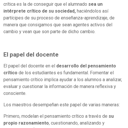
crítica es la de conseguir que el alumnado
sea un
intérprete crítico de su sociedad,
haciéndolos así
partícipes de su proceso de enseñanza-aprendizaje, de
manera que consigamos que sean agentes activos del
cambio y vean que son parte de dicho cambio.
El papel del docente
El papel del docente en el
desarrollo del pensamiento
crítico
de los estudiantes es fundamental. Fomentar el
pensamiento crítico implica ayudar a los alumnos a analizar,
evaluar y cuestionar la información de manera reflexiva y
consciente.
Los maestros desempeñan este papel de varias maneras:
Primero, modelan el pensamiento crítico a través de
su
propio razonamiento
, cuestionando, analizando y