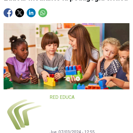
RED EDUCA
Jue, 07/03/2024 - 12:55