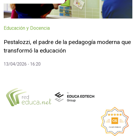
Educación y Docencia
Pestalozzi, el padre de la pedagogía moderna que
transformó la educación
13/04/2026 - 16:20