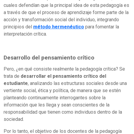
cuales defendían que la principal idea de esta pedagogía es
a través de que el proceso de aprendizaje forme parte de la
acción y transformación social del individuo, integrando
principios del
método hermenéutico
para fomentar la
interpretación crítica.
Desarrollo del pensamiento crítico
Pero, ¿en qué consiste realmente la pedagogía crítica? Se
trata de
desarrollar el pensamiento crítico del
estudiante
, analizando las estructuras sociales desde una
vertiente social, ética y política, de manera que se estén
planteando continuamente interrogantes sobre la
información que les llega y sean conscientes de la
responsabilidad que tienen como individuos dentro de la
sociedad.
Por lo tanto, el objetivo de los docentes de la pedagogía