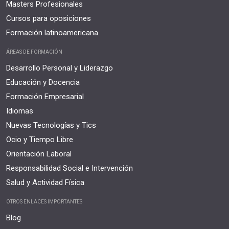
Masters Profesionales
Cursos para oposiciones
Formación latinoamericana
ÁREAS DE FORMACIÓN
Desarrollo Personal y Liderazgo
Educación y Docencia
Formación Empresarial
Idiomas
Nuevas Tecnologías y Tics
Ocio y Tiempo Libre
Orientación Laboral
Responsabilidad Social e Intervención
Salud y Actividad Física
OTROS ENLACES IMPORTANTES
Blog