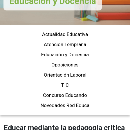
Educación y Docencia
Actualidad Educativa
Atención Temprana
Educación y Docencia
Oposiciones
Orientación Laboral
TIC
Concurso Educando
Novedades Red Educa
Educar mediante la pedagogía crítica