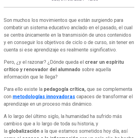
Son muchos los movimientos que están surgiendo para
combatir un sistema educativo anclado en el pasado, el cual
se centra únicamente en la transmisión de unos contenidos
y en conseguir los objetivos de ciclo o de curso, sin tener en
cuenta si ese aprendizaje es realmente significativo.
Pero, ¿y el razonar? ¿Dónde queda el
crear un espíritu
crítico y renovador del alumnado
sobre aquella
información que le llega?
Para ello existe la
pedagogía crítica,
que se complementa
con
metodologías innovadoras
capaces de transformar el
aprendizaje en un proceso más dinámico.
A lo largo del último siglo, la humanidad ha sufrido más
cambios que a lo largo de toda su historia, y
la
globalización
a la que estamos sometidos hoy día, así