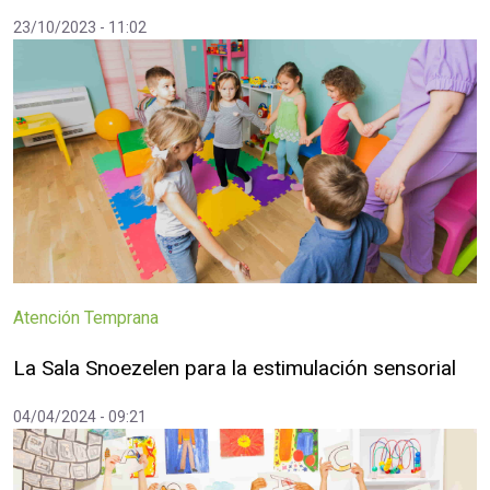
23/10/2023 - 11:02
Atención Temprana
La Sala Snoezelen para la estimulación sensorial
04/04/2024 - 09:21