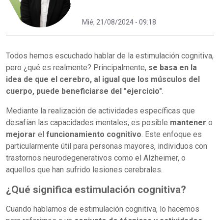
Mié, 21/08/2024 - 09:18
Todos hemos escuchado hablar de la estimulación cognitiva,
pero ¿qué es realmente? Principalmente,
se basa en la
idea de que el cerebro, al igual que los músculos del
cuerpo, puede beneficiarse del "ejercicio"
.
Mediante la realización de actividades específicas que
desafían las capacidades mentales, es posible
mantener
o
mejorar
el
funcionamiento cognitivo
. Este enfoque es
particularmente útil para personas mayores, individuos con
trastornos neurodegenerativos como el Alzheimer, o
aquellos que han sufrido lesiones cerebrales.
¿Qué significa estimulación cognitiva?
Cuando hablamos de estimulación cognitiva, lo hacemos