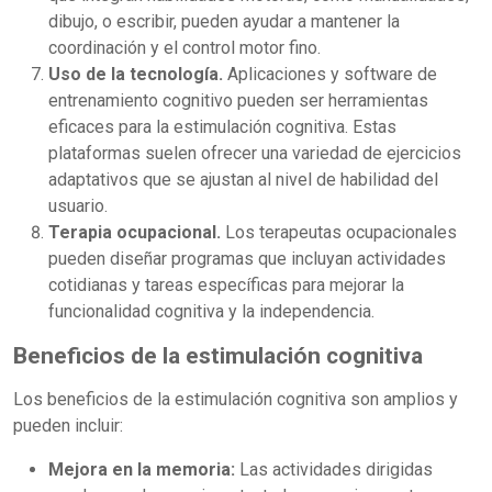
dibujo, o escribir, pueden ayudar a mantener la
coordinación y el control motor fino.
Uso de la tecnología.
Aplicaciones y software de
entrenamiento cognitivo pueden ser herramientas
eficaces para la estimulación cognitiva. Estas
plataformas suelen ofrecer una variedad de ejercicios
adaptativos que se ajustan al nivel de habilidad del
usuario.
Terapia ocupacional.
Los terapeutas ocupacionales
pueden diseñar programas que incluyan actividades
cotidianas y tareas específicas para mejorar la
funcionalidad cognitiva y la independencia.
Beneficios de la estimulación cognitiva
Los beneficios de la estimulación cognitiva son amplios y
pueden incluir:
Mejora en la memoria:
Las actividades dirigidas