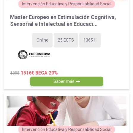
Intervención Educativa y Responsabilidad Social
Master Europeo en Estimulación Cognitiva,
Sensorial e Intelectual en Educaci...
Online
25 ECTS
1365 H
1516€
BECA 20%
1895
Saber más
Intervención Educativa y Responsabilidad Social