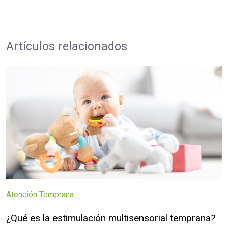
Artículos relacionados
Atención Temprana
¿Qué es la estimulación multisensorial temprana?