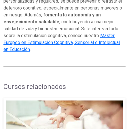
personalizadas y regulares, se puede prevenir o retrasar el
deterioro cognitivo, especialmente en personas mayores o
en riesgo. Además,
fomenta la autonomía y un
envejecimiento saludable
, contribuyendo a una mejor
calidad de vida y bienestar emocional. Si te interesa todo
sobre la estimulación cognitiva, conoce nuestro
Máster
Europeo en Estimulación Cognitiva, Sensorial e Intelectual
en Educación
.
Cursos relacionados