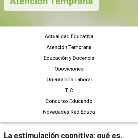
Atención Temprana
Actualidad Educativa
Atención Temprana
Educación y Docencia
Oposiciones
Orientación Laboral
TIC
Concurso Educando
Novedades Red Educa
La estimulación cognitiva: qué es,