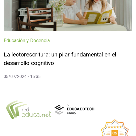
Educación y Docencia
La lectorescritura: un pilar fundamental en el
desarrollo cognitivo
05/07/2024 - 15:35