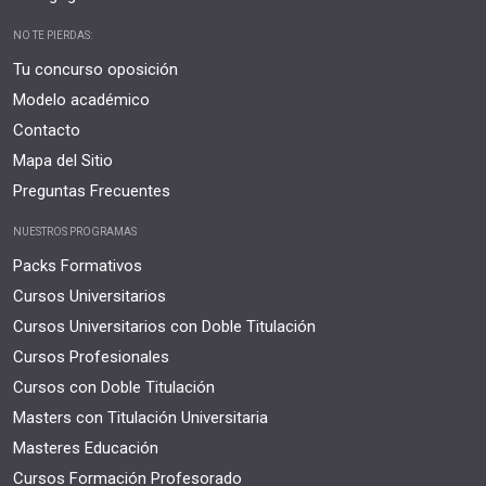
NO TE PIERDAS:
Tu concurso oposición
Modelo académico
Contacto
Mapa del Sitio
Preguntas Frecuentes
NUESTROS PROGRAMAS
Packs Formativos
Cursos Universitarios
Cursos Universitarios con Doble Titulación
Cursos Profesionales
Cursos con Doble Titulación
Masters con Titulación Universitaria
Masteres Educación
Cursos Formación Profesorado