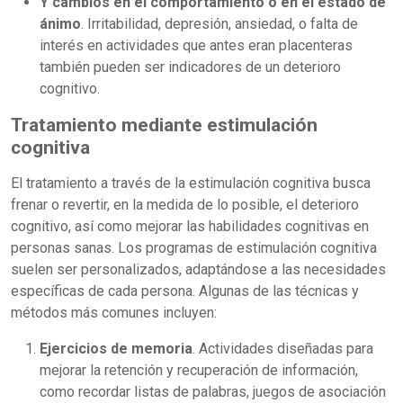
Y cambios en el comportamiento o en el estado de
ánimo
. Irritabilidad, depresión, ansiedad, o falta de
interés en actividades que antes eran placenteras
también pueden ser indicadores de un deterioro
cognitivo.
Tratamiento mediante estimulación
cognitiva
El tratamiento a través de la estimulación cognitiva busca
frenar o revertir, en la medida de lo posible, el deterioro
cognitivo, así como mejorar las habilidades cognitivas en
personas sanas. Los programas de estimulación cognitiva
suelen ser personalizados, adaptándose a las necesidades
específicas de cada persona. Algunas de las técnicas y
métodos más comunes incluyen:
Ejercicios de memoria
. Actividades diseñadas para
mejorar la retención y recuperación de información,
como recordar listas de palabras, juegos de asociación