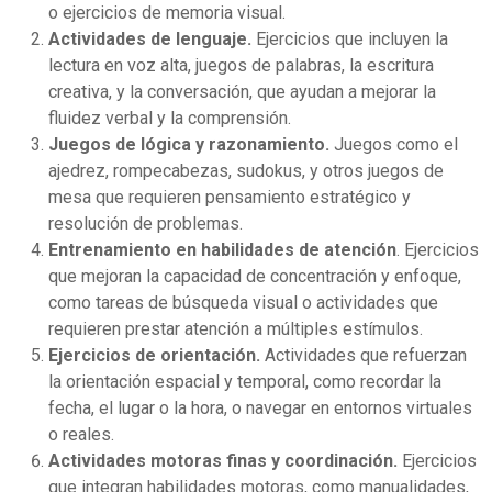
o ejercicios de memoria visual.
Actividades de lenguaje.
Ejercicios que incluyen la
lectura en voz alta, juegos de palabras, la escritura
creativa, y la conversación, que ayudan a mejorar la
fluidez verbal y la comprensión.
Juegos de lógica y razonamiento.
Juegos como el
ajedrez, rompecabezas, sudokus, y otros juegos de
mesa que requieren pensamiento estratégico y
resolución de problemas.
Entrenamiento en habilidades de atención
. Ejercicios
que mejoran la capacidad de concentración y enfoque,
como tareas de búsqueda visual o actividades que
requieren prestar atención a múltiples estímulos.
Ejercicios de orientación.
Actividades que refuerzan
la orientación espacial y temporal, como recordar la
fecha, el lugar o la hora, o navegar en entornos virtuales
o reales.
Actividades motoras finas y coordinación.
Ejercicios
que integran habilidades motoras, como manualidades,