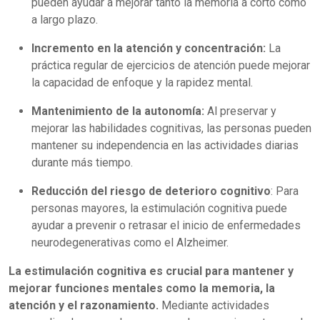
pueden ayudar a mejorar tanto la memoria a corto como
a largo plazo.
Incremento en la atención y concentración:
La
práctica regular de ejercicios de atención puede mejorar
la capacidad de enfoque y la rapidez mental.
Mantenimiento de la autonomía:
Al preservar y
mejorar las habilidades cognitivas, las personas pueden
mantener su independencia en las actividades diarias
durante más tiempo.
Reducción del riesgo de deterioro cognitivo
: Para
personas mayores, la estimulación cognitiva puede
ayudar a prevenir o retrasar el inicio de enfermedades
neurodegenerativas como el Alzheimer.
La estimulación cognitiva es crucial para mantener y
mejorar funciones mentales como la memoria, la
atención y el razonamiento.
Mediante actividades