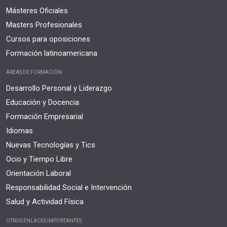
Másteres Oficiales
Masters Profesionales
Cursos para oposiciones
Formación latinoamericana
ÁREAS DE FORMACIÓN
Desarrollo Personal y Liderazgo
Educación y Docencia
Formación Empresarial
Idiomas
Nuevas Tecnologías y Tics
Ocio y Tiempo Libre
Orientación Laboral
Responsabilidad Social e Intervención
Salud y Actividad Física
OTROS ENLACES IMPORTANTES