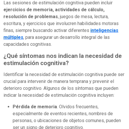
Las sesiones de estimulación cognitiva pueden incluir
ejercicios de memoria, actividades de cálculo,
resolución de problemas
, juegos de mesa, lectura,
escritura, y ejercicios que involucren habilidades motoras
finas, siempre buscando activar diferentes
inteligencias
múltiples
, para asegurar un desarrollo integral de las
capacidades cognitivas.
¿Qué síntomas nos indican la necesidad de
estimulación cognitiva?
Identificar la necesidad de estimulación cognitiva puede ser
crucial para intervenir de manera temprana y prevenir el
deterioro cognitivo. Algunos de los síntomas que pueden
indicar la necesidad de estimulación cognitiva incluyen:
Pérdida de memoria
. Olvidos frecuentes,
especialmente de eventos recientes, nombres de
personas, o ubicaciones de objetos comunes, pueden
ser un signo de deterioro cognitivo.