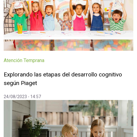
Atención Temprana
Explorando las etapas del desarrollo cognitivo
según Piaget
24/08/2023 - 14:57