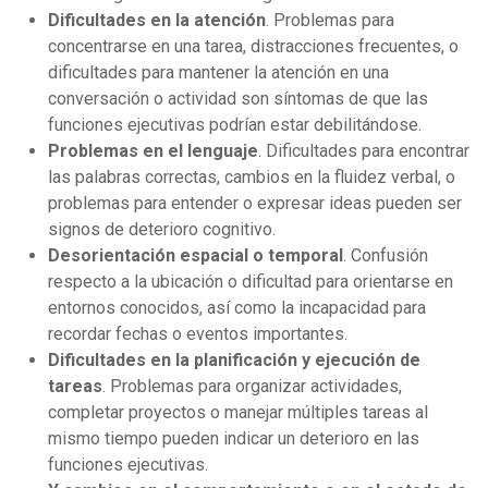
Dificultades en la atención
. Problemas para
concentrarse en una tarea, distracciones frecuentes, o
dificultades para mantener la atención en una
conversación o actividad son síntomas de que las
funciones ejecutivas podrían estar debilitándose.
Problemas en el lenguaje
. Dificultades para encontrar
las palabras correctas, cambios en la fluidez verbal, o
problemas para entender o expresar ideas pueden ser
signos de deterioro cognitivo.
Desorientación espacial o temporal
. Confusión
respecto a la ubicación o dificultad para orientarse en
entornos conocidos, así como la incapacidad para
recordar fechas o eventos importantes.
Dificultades en la planificación y ejecución de
tareas
. Problemas para organizar actividades,
completar proyectos o manejar múltiples tareas al
mismo tiempo pueden indicar un deterioro en las
funciones ejecutivas.