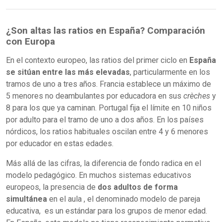
¿Son altas las ratios en España? Comparación
con Europa
En el contexto europeo, las ratios del primer ciclo en
España
se sitúan entre las más elevadas
, particularmente en los
tramos de uno a tres años. Francia establece un máximo de
5 menores no deambulantes por educadora en sus
crèches
y
8 para los que ya caminan. Portugal fija el límite en 10 niños
por adulto para el tramo de uno a dos años. En los países
nórdicos, los ratios habituales oscilan entre 4 y 6 menores
por educador en estas edades.
Más allá de las cifras, la diferencia de fondo radica en el
modelo pedagógico. En muchos sistemas educativos
europeos, la presencia de
dos adultos de forma
simultánea
en el aula , el denominado modelo de pareja
educativa, es un estándar para los grupos de menor edad.