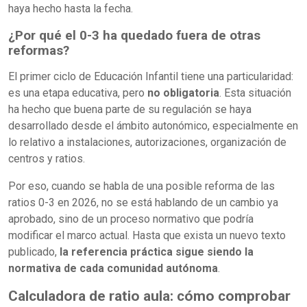
haya hecho hasta la fecha.
¿Por qué el 0-3 ha quedado fuera de otras
reformas?
El primer ciclo de Educación Infantil tiene una particularidad:
es una etapa educativa, pero
no obligatoria
. Esta situación
ha hecho que buena parte de su regulación se haya
desarrollado desde el ámbito autonómico, especialmente en
lo relativo a instalaciones, autorizaciones, organización de
centros y ratios.
Por eso, cuando se habla de una posible reforma de las
ratios 0-3 en 2026, no se está hablando de un cambio ya
aprobado, sino de un proceso normativo que podría
modificar el marco actual. Hasta que exista un nuevo texto
publicado,
la referencia práctica sigue siendo la
normativa de cada comunidad autónoma
.
Calculadora de ratio aula: cómo comprobar