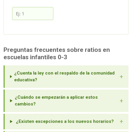
Preguntas frecuentes sobre ratios en
escuelas infantiles 0-3
¿Cuenta la ley con el respaldo de la comunidad
+
educativa?
¿Cuándo se empezarán a aplicar estos
+
cambios?
+
¿Existen excepciones a los nuevos horarios?