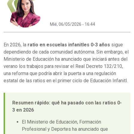
Mié, 06/05/2026 - 16:44
En 2026, la
ratio en escuelas infanitles 0-3 años
sigue
dependiendo de cada comunidad autónoma. Sin embargo, el
Ministerio de Educación ha anunciado que iniciará antes del
verano los trabajos para revisar el Real Decreto 132/210,
una reforma que podría abrir la puerta a una regulación
estatal de las ratios en el primer ciclo de Educación Infanitl.
Resumen rápido: qué ha pasado con las ratios 0-
3 en 2026
El Ministerio de Educación, Formación
Profesional y Deportes ha anunciado que