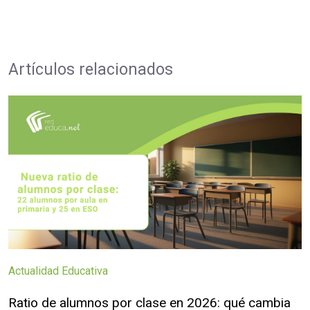
Artículos relacionados
Actualidad Educativa
Ratio de alumnos por clase en 2026: qué cambia