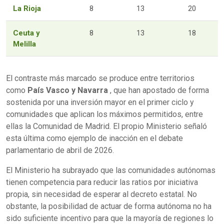
La Rioja
8
13
20
Ceuta y
8
13
18
Melilla
El contraste más marcado se produce entre territorios
como
País Vasco y Navarra
, que han apostado de forma
sostenida por una inversión mayor en el primer ciclo y
comunidades que aplican los máximos permitidos, entre
ellas la Comunidad de Madrid. El propio Ministerio señaló
esta última como ejemplo de inacción en el debate
parlamentario de abril de 2026.
El Ministerio ha subrayado que las comunidades autónomas
tienen competencia para reducir las ratios por iniciativa
propia, sin necesidad de esperar al decreto estatal. No
obstante, la posibilidad de actuar de forma autónoma no ha
sido suficiente incentivo para que la mayoría de regiones lo