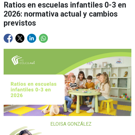
Ratios en escuelas infantiles 0-3 en
2026: normativa actual y cambios
previstos
ELOISA GONZÁLEZ