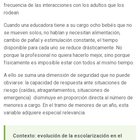
frecuencia de las interacciones con los adultos que los
rodean.
Cuando una educadora tiene a su cargo ocho bebés que no
se mueven solos, no hablan y necesitan alimentación,
cambio de pañal y estimulación constante, el tiempo
disponible para cada uno se reduce drásticamente. No
porque la profesional no quiera hacerlo mejor, sino porque
físicamente es imposible estar con todos al mismo tiempo.
A ello se suma una dimensión de seguridad que no puede
obviarse: la capacidad de respuesta ante situaciones de
riesgo (caídas, atragantamientos, situaciones de
emergencia) disminuye en proporción directa al número de
menores a cargo. En el tramo de menores de un año, esta
variable adquiere especial relevancia.
Contexto: evolución de la escolarización en el