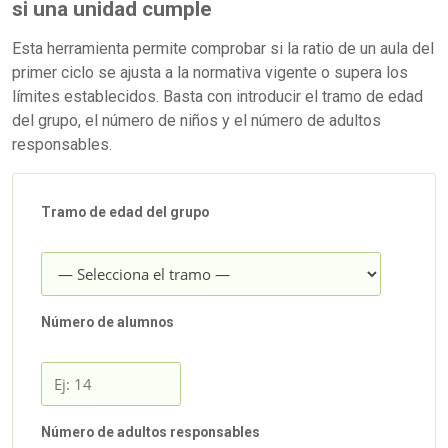
si una unidad cumple
Esta herramienta permite comprobar si la ratio de un aula del
primer ciclo se ajusta a la normativa vigente o supera los
límites establecidos. Basta con introducir el tramo de edad
del grupo, el número de niños y el número de adultos
responsables.
Tramo de edad del grupo
Número de alumnos
Número de adultos responsables