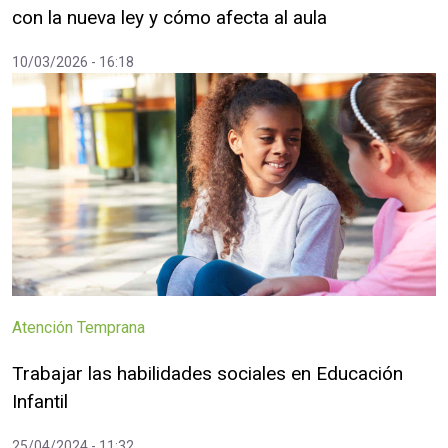
con la nueva ley y cómo afecta al aula
10/03/2026 - 16:18
Atención Temprana
Trabajar las habilidades sociales en Educación
Infantil
25/04/2024 - 11:32