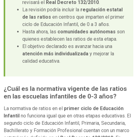
revisará el
Real Decreto 132/2010
.
La revisión podría incluir la
regulación estatal
de las ratios
en centros que imparten el primer
ciclo de Educación Infantil, de 0 a 3 años.
Hasta ahora, las
comunidades autónomas
son
quienes establecen las ratios de esta etapa.
El objetivo declarado es avanzar hacia una
atención más individualizada
y mejorar la
calidad educativa.
¿Cuál es la normativa vigente de las ratios
en las escuelas infantiles de 0-3 años?
La normativa de ratios en el
primer ciclo de Educación
Infantil
no funciona igual que en otras etapas educativas. El
segundo ciclo de Educación Infantil, Primaria, Secundaria,
Bachillerato y Formación Profesional cuentan con un marco