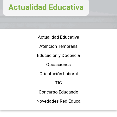
Actualidad Educativa
Actualidad Educativa
Atención Temprana
Educación y Docencia
Oposiciones
Orientación Laboral
TIC
Concurso Educando
Novedades Red Educa