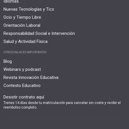
Idiomas
Nuevas Tecnologías y Tics
Ocio y Tiempo Libre
Orientación Laboral
Responsabilidad Social e Intervención
Salud y Actividad Física
OTROS ENLACES IMPORTANTES
Blog
Webinars y podcast
Revista Innovación Educativa
Contexto Educativo
Desistir contrato aquí
Tienes 14 días desde tu matriculación para cancelar sin coste y recibir el
reembolso completo.