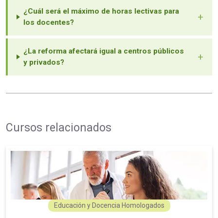
¿Cuál será el máximo de horas lectivas para
+
los docentes?
¿La reforma afectará igual a centros públicos
+
y privados?
Cursos relacionados
Educación y Docencia Homologados