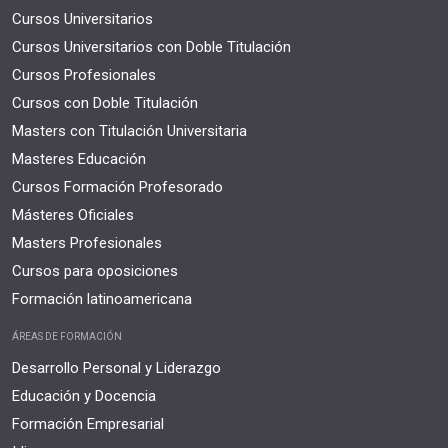
Cursos Universitarios
Cursos Universitarios con Doble Titulación
Cursos Profesionales
Cursos con Doble Titulación
Masters con Titulación Universitaria
Masteres Educación
Cursos Formación Profesorado
Másteres Oficiales
Masters Profesionales
Cursos para oposiciones
Formación latinoamericana
ÁREAS DE FORMACIÓN
Desarrollo Personal y Liderazgo
Educación y Docencia
Formación Empresarial