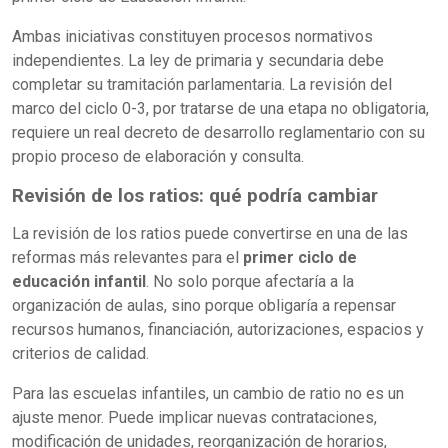
Ambas iniciativas constituyen procesos normativos
independientes. La ley de primaria y secundaria debe
completar su tramitación parlamentaria. La revisión del
marco del ciclo 0-3, por tratarse de una etapa no obligatoria,
requiere un real decreto de desarrollo reglamentario con su
propio proceso de elaboración y consulta.
Revisión de los ratios: qué podría cambiar
La revisión de los ratios puede convertirse en una de las
reformas más relevantes para el
primer ciclo de
educación infantil
. No solo porque afectaría a la
organización de aulas, sino porque obligaría a repensar
recursos humanos, financiación, autorizaciones, espacios y
criterios de calidad.
Para las escuelas infantiles, un cambio de ratio no es un
ajuste menor. Puede implicar nuevas contrataciones,
modificación de unidades, reorganización de horarios,