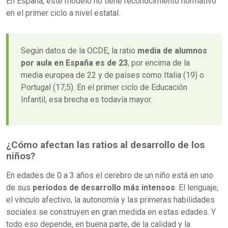
En España, este modelo no tiene reconocimiento normativo
en el primer ciclo a nivel estatal.
Según datos de la OCDE, la ratio
media de alumnos
por aula en España es de 23
, por encima de la
media europea de 22 y de países como Italia (19) o
Portugal (17,5). En el primer ciclo de Educación
Infantil, esa brecha es todavía mayor.
¿Cómo afectan las ratios al desarrollo de los
niños?
En edades de 0 a 3 años el cerebro de un niño está en uno
de sus
periodos de desarrollo más intensos
. El lenguaje,
el vínculo afectivo, la autonomía y las primeras habilidades
sociales se construyen en gran medida en estas edades. Y
todo eso depende, en buena parte, de la calidad y la