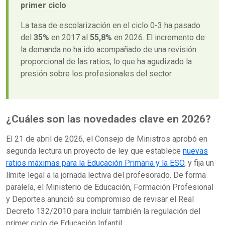
primer ciclo
La tasa de escolarización en el ciclo 0-3 ha pasado
del
35%
en 2017 al
55,8%
en 2026. El incremento de
la demanda no ha ido acompañado de una revisión
proporcional de las ratios, lo que ha agudizado la
presión sobre los profesionales del sector.
¿Cuáles son las novedades clave en 2026?
El 21 de abril de 2026, el Consejo de Ministros aprobó en
segunda lectura un proyecto de ley que establece
nuevas
ratios máximas para la Educación Primaria y la ESO
, y fija un
límite legal a la jornada lectiva del profesorado. De forma
paralela, el Ministerio de Educación, Formación Profesional
y Deportes anunció su compromiso de revisar el Real
Decreto 132/2010 para incluir también la regulación del
primer ciclo de Educación Infantil.