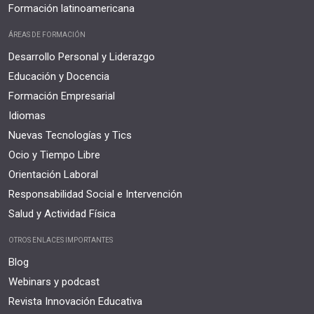
Formación latinoamericana
ÁREAS DE FORMACIÓN
Desarrollo Personal y Liderazgo
Educación y Docencia
Formación Empresarial
Idiomas
Nuevas Tecnologías y Tics
Ocio y Tiempo Libre
Orientación Laboral
Responsabilidad Social e Intervención
Salud y Actividad Física
OTROS ENLACES IMPORTANTES
Blog
Webinars y podcast
Revista Innovación Educativa