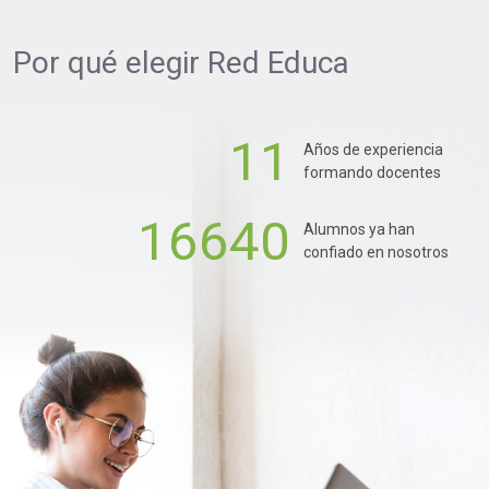
Por qué elegir
Red Educa
11
Años de experiencia
formando docentes
16640
Alumnos ya han
confiado en nosotros