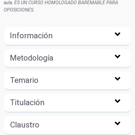
aula.
ES UN CURSO HOMOLOGADO BAREMABLE PARA
OPOSICIONES.
Información
Metodología
Temario
Titulación
Claustro