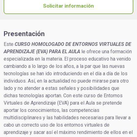
Solicitar información
Presentación
Este
CURSO HOMOLOGADO DE ENTORNOS VIRTUALES DE
APRENDIZAJE (EVA) PARA EL AULA
le ofrece una formación
especializada en la materia. El proceso educativo ha venido
cambiando a lo largo de los años, a la par que las nuevas
tecnologías se han ido introduciendo en el día a día de los
individuos. Así, en la actualidad no puede mirarse para otro
lado y no atender a estas señales y posibilidades que
dichas tecnologías aportan. Con este curso de Entornos
Virtuales de Aprendizaje (EVA) para el Aula se pretende
aportar los conocimientos, las competencias
multidisciplinares y las habilidades necesarias para llevar a
cabo un correcto uso de los entornos virtuales de
aprendizaje y sacar así el máximo rendimiento de ellos en el