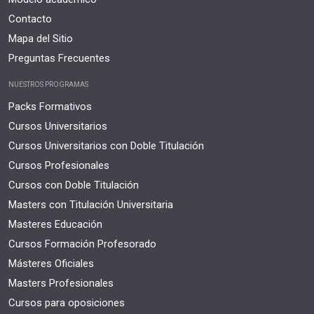
Contacto
Mapa del Sitio
Preguntas Frecuentes
NUESTROS PROGRAMAS
Packs Formativos
Cursos Universitarios
Cursos Universitarios con Doble Titulación
Cursos Profesionales
Cursos con Doble Titulación
Masters con Titulación Universitaria
Masteres Educación
Cursos Formación Profesorado
Másteres Oficiales
Masters Profesionales
Cursos para oposiciones