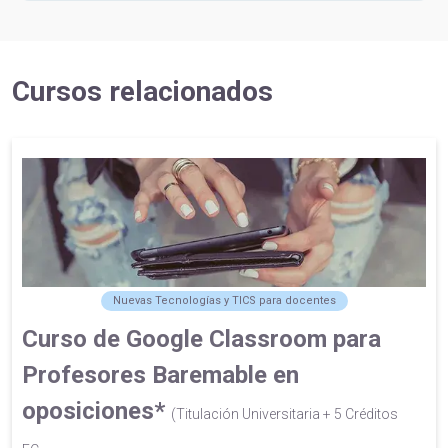
Cursos relacionados
Nuevas Tecnologías y TICS para docentes
Curso de Google Classroom para
Profesores Baremable en
oposiciones*
(Titulación Universitaria + 5 Créditos