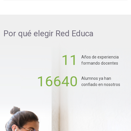
Por qué elegir
Red Educa
11
Años de experiencia
formando docentes
16640
Alumnos ya han
confiado en nosotros