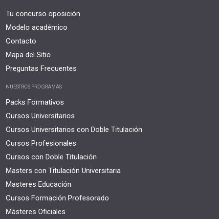
Tu concurso oposición
Modelo académico
Contacto
Mapa del Sitio
Preguntas Frecuentes
NUESTROS PROGRAMAS
Packs Formativos
Cursos Universitarios
Cursos Universitarios con Doble Titulación
Cursos Profesionales
Cursos con Doble Titulación
Masters con Titulación Universitaria
Masteres Educación
Cursos Formación Profesorado
Másteres Oficiales