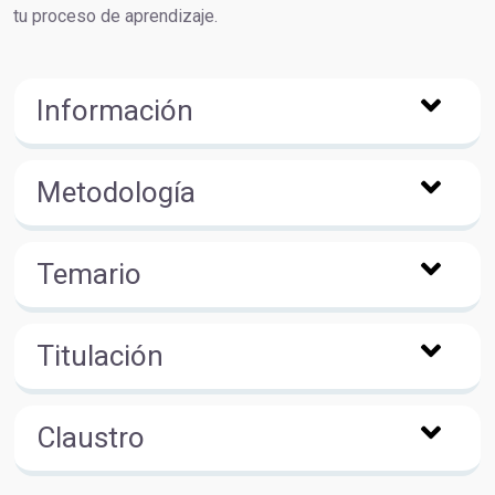
tu proceso de aprendizaje.
Información
Metodología
Temario
Titulación
Claustro