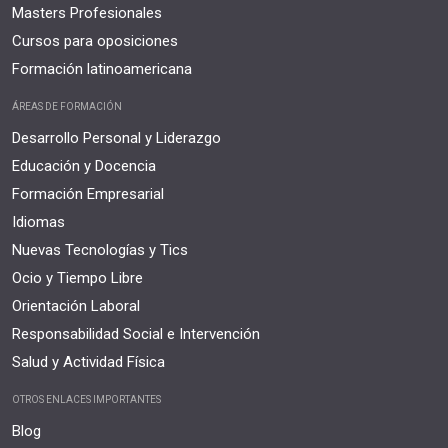
Masters Profesionales
Cursos para oposiciones
Formación latinoamericana
ÁREAS DE FORMACIÓN
Desarrollo Personal y Liderazgo
Educación y Docencia
Formación Empresarial
Idiomas
Nuevas Tecnologías y Tics
Ocio y Tiempo Libre
Orientación Laboral
Responsabilidad Social e Intervención
Salud y Actividad Física
OTROS ENLACES IMPORTANTES
Blog