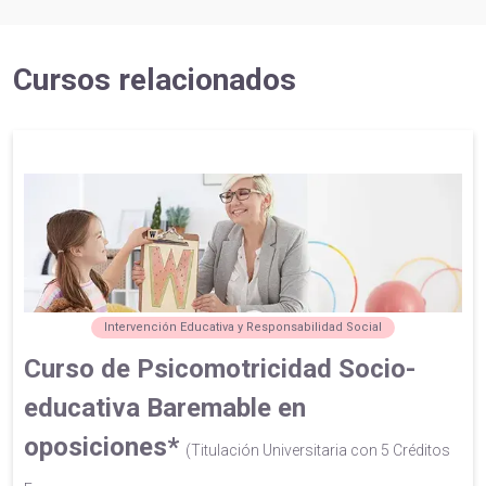
Cursos relacionados
Intervención Educativa y Responsabilidad Social
Curso de Psicomotricidad Socio-
educativa Baremable en
oposiciones*
(Titulación Universitaria con 5 Créditos