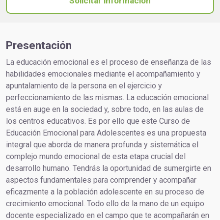
Solicitar información
Presentación
La educación emocional es el proceso de enseñanza de las
habilidades emocionales mediante el acompañamiento y
apuntalamiento de la persona en el ejercicio y
perfeccionamiento de las mismas. La educación emocional
está en auge en la sociedad y, sobre todo, en las aulas de
los centros educativos. Es por ello que este Curso de
Educación Emocional para Adolescentes es una propuesta
integral que aborda de manera profunda y sistemática el
complejo mundo emocional de esta etapa crucial del
desarrollo humano. Tendrás la oportunidad de sumergirte en
aspectos fundamentales para comprender y acompañar
eficazmente a la población adolescente en su proceso de
crecimiento emocional. Todo ello de la mano de un equipo
docente especializado en el campo que te acompañarán en