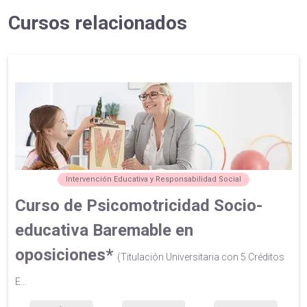
Cursos relacionados
Intervención Educativa y Responsabilidad Social
Curso de Psicomotricidad Socio-
educativa Baremable en
oposiciones*
(Titulación Universitaria con 5 Créditos
E...