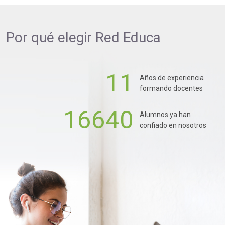
Por qué elegir
Red Educa
11
Años de experiencia
formando docentes
16640
Alumnos ya han
confiado en nosotros