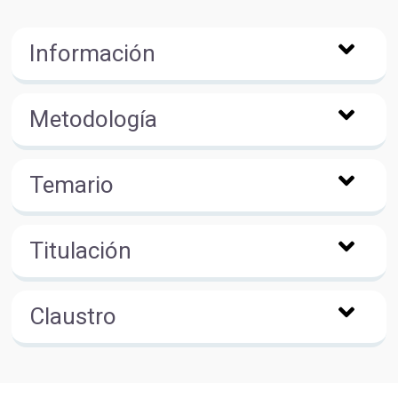
Información
Metodología
Temario
Titulación
Claustro