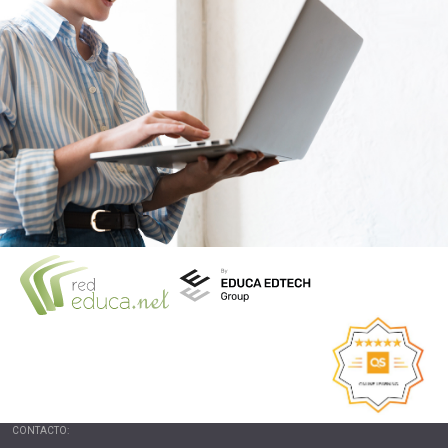
CONTACTO: