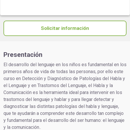
Solicitar información
Presentación
El desarrollo del lenguaje en los niños es fundamental en los
primeros años de vida de todas las personas, por ello este
curso en Detección y Diagnóstico de Patologías del Habla y
el Lenguaje y en Trastornos del Lenguaje, el Habla y la
Comunicación es la herramienta ideal para intervenir en los
trastornos del lenguaje y hablar y para llegar detectar y
diagnosticar las distintas patologías del habla y lenguaje,
que te ayudarán a comprender este desarrollo tan complejo
y fundamental para el desarrollo del ser humano: el lenguaje
y la comunicación..