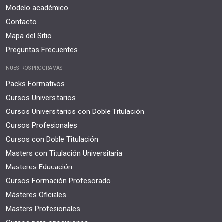
Modelo académico
Contacto
Mapa del Sitio
Preguntas Frecuentes
NUESTROS PROGRAMAS
Packs Formativos
Cursos Universitarios
Cursos Universitarios con Doble Titulación
Cursos Profesionales
Cursos con Doble Titulación
Masters con Titulación Universitaria
Masteres Educación
Cursos Formación Profesorado
Másteres Oficiales
Masters Profesionales