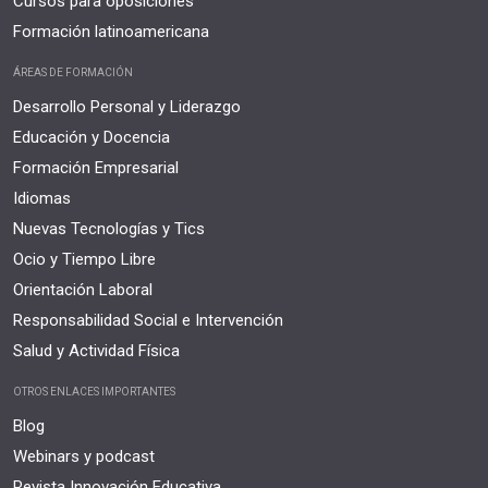
Cursos para oposiciones
Formación latinoamericana
ÁREAS DE FORMACIÓN
Desarrollo Personal y Liderazgo
Educación y Docencia
Formación Empresarial
Idiomas
Nuevas Tecnologías y Tics
Ocio y Tiempo Libre
Orientación Laboral
Responsabilidad Social e Intervención
Salud y Actividad Física
OTROS ENLACES IMPORTANTES
Blog
Webinars y podcast
Revista Innovación Educativa