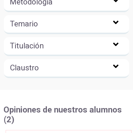
Metodología
Temario
Titulación
Claustro
Opiniones de nuestros alumnos
(2)