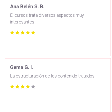
Ana Belén S. B.
El cursos trata diversos aspectos muy
interesantes
Gema G. I.
La estructuración de los contenido tratados