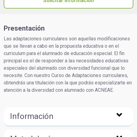
Solicitar información
Presentación
Las adaptaciones curriculares son aquellas modificaciones
que se llevan a cabo en la propuesta educativa o en el
curriculum para el alumnado de educación especial. El fin
principal es el de responder a las necesidades educativas
especiales del alumnado con diversidad funcional que lo
necesite. Con nuestro Curso de Adaptaciones curriculares,
obtendrás una titulación con la que podrás especializarte en
atención a la diversidad con alumnado con ACNEAE.
Información