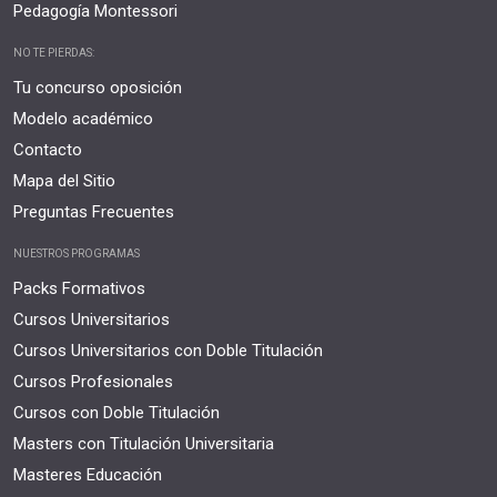
Pedagogía Montessori
NO TE PIERDAS:
Tu concurso oposición
Modelo académico
Contacto
Mapa del Sitio
Preguntas Frecuentes
NUESTROS PROGRAMAS
Packs Formativos
Cursos Universitarios
Cursos Universitarios con Doble Titulación
Cursos Profesionales
Cursos con Doble Titulación
Masters con Titulación Universitaria
Masteres Educación