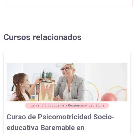
Cursos relacionados
Intervención Educativa y Responsabilidad Social
Curso de Psicomotricidad Socio-
educativa Baremable en