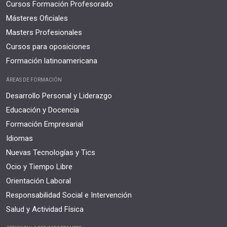
Cursos Formación Profesorado
Másteres Oficiales
Masters Profesionales
Cursos para oposiciones
Formación latinoamericana
ÁREAS DE FORMACIÓN
Desarrollo Personal y Liderazgo
Educación y Docencia
Formación Empresarial
Idiomas
Nuevas Tecnologías y Tics
Ocio y Tiempo Libre
Orientación Laboral
Responsabilidad Social e Intervención
Salud y Actividad Física