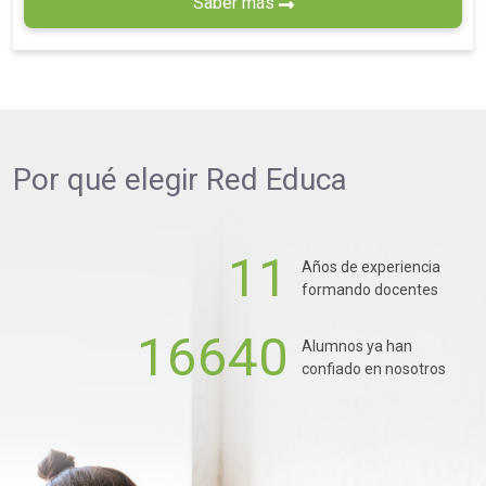
Saber más
Por qué elegir
Red Educa
11
Años de experiencia
formando docentes
16640
Alumnos ya han
confiado en nosotros