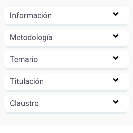
Información
Metodología
Temario
Titulación
Claustro