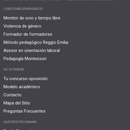
CURSOS MÁS DEMANDADOS:
Monitor de ocio y tiempo libre
Violencia de género
Formador de formadores
Método pedagógico Reggio Emilia
Asesor en orientación laboral
Pedagogía Montessori
NO TE PIERDAS:
Tu concurso oposición
Modelo académico
Contacto
Mapa del Sitio
Preguntas Frecuentes
NUESTROS PROGRAMAS