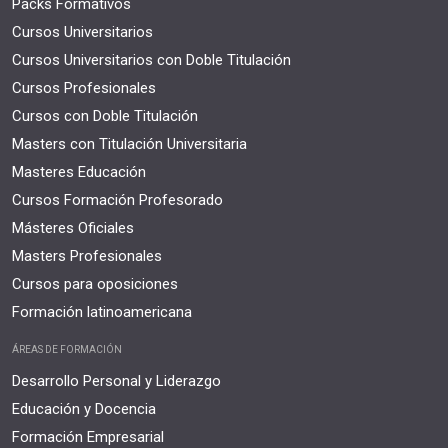
Packs Formativos
Cursos Universitarios
Cursos Universitarios con Doble Titulación
Cursos Profesionales
Cursos con Doble Titulación
Masters con Titulación Universitaria
Masteres Educación
Cursos Formación Profesorado
Másteres Oficiales
Masters Profesionales
Cursos para oposiciones
Formación latinoamericana
ÁREAS DE FORMACIÓN
Desarrollo Personal y Liderazgo
Educación y Docencia
Formación Empresarial