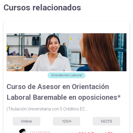
Cursos relacionados
Orientación Laboral
Curso de Asesor en Orientación
Laboral Baremable en oposiciones*
(Titulación Universitaria con 5 Créditos EC...
Online
125
H
5
ECTS