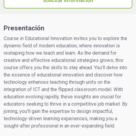
Solicitar información
Presentación
Course in Educational Innovation invites you to explore the
dynamic field of modern education, where innovation is
reshaping how we teach and learn. As the demand for
creative and effective educational strategies grows, this
course offers you the skills to stay ahead. You'll delve into
the essence of educational innovation and discover how
technology enhances teaching through units on the
integration of ICT and the flipped classroom model. With
education evolving rapidly, these insights are crucial for
educators seeking to thrive in a competitive job market. By
joining, you'll gain the expertise to design impactful,
technology-driven learning experiences, making you a
sought-after professional in an ever-expanding field.