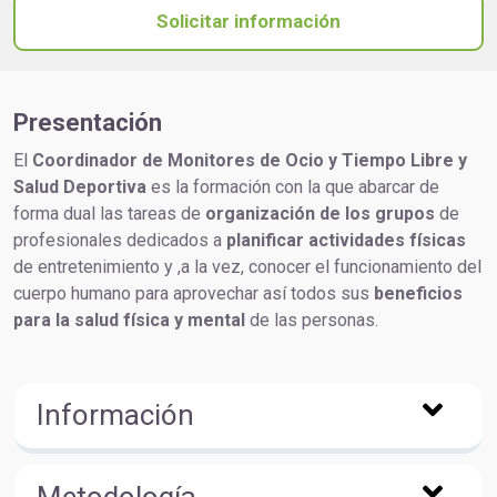
Solicitar información
Presentación
El
Coordinador de Monitores de Ocio y Tiempo Libre y
Salud Deportiva
es la formación con la que abarcar de
forma dual las tareas de
organización de los grupos
de
profesionales dedicados a
planificar actividades físicas
de entretenimiento y ,a la vez, conocer el funcionamiento del
cuerpo humano para aprovechar así todos sus
beneficios
para la salud física y mental
de las personas.
Información
Metodología