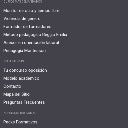
CURSOS MÁS DEMANDADOS:
Monitor de ocio y tiempo libre
Violencia de género
Formador de formadores
Método pedagógico Reggio Emilia
Asesor en orientación laboral
Pedagogía Montessori
NO TE PIERDAS:
Tu concurso oposición
Modelo académico
Contacto
Mapa del Sitio
Preguntas Frecuentes
NUESTROS PROGRAMAS
Packs Formativos