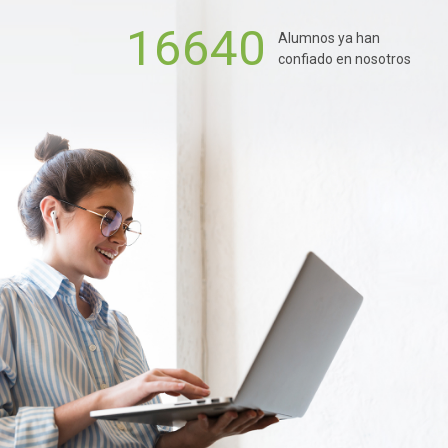
16640
Alumnos ya han
confiado en nosotros