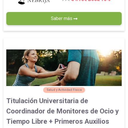
Saber más
Salud y Actividad Física
Titulación Universitaria de
Coordinador de Monitores de Ocio y
Tiempo Libre + Primeros Auxilios