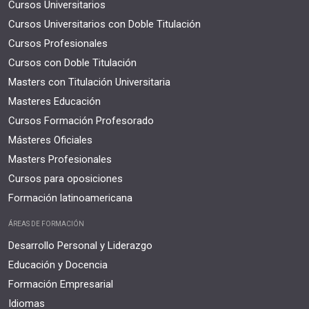
Cursos Universitarios
Cursos Universitarios con Doble Titulación
Cursos Profesionales
Cursos con Doble Titulación
Masters con Titulación Universitaria
Masteres Educación
Cursos Formación Profesorado
Másteres Oficiales
Masters Profesionales
Cursos para oposiciones
Formación latinoamericana
ÁREAS DE FORMACIÓN
Desarrollo Personal y Liderazgo
Educación y Docencia
Formación Empresarial
Idiomas