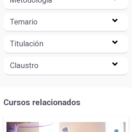
Temario
Titulación
Claustro
Cursos relacionados