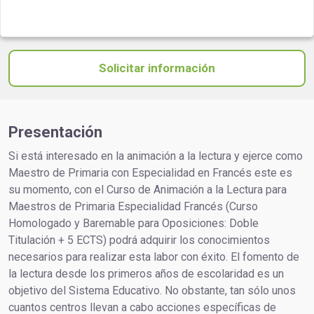
Solicitar información
Presentación
Si está interesado en la animación a la lectura y ejerce como
Maestro de Primaria con Especialidad en Francés este es
su momento, con el Curso de Animación a la Lectura para
Maestros de Primaria Especialidad Francés (Curso
Homologado y Baremable para Oposiciones: Doble
Titulación + 5 ECTS) podrá adquirir los conocimientos
necesarios para realizar esta labor con éxito. El fomento de
la lectura desde los primeros años de escolaridad es un
objetivo del Sistema Educativo. No obstante, tan sólo unos
cuantos centros llevan a cabo acciones específicas de