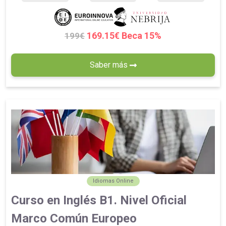
169.15€ Beca 15%
199€
Saber más
Idiomas Online
Curso en Inglés B1. Nivel Oficial
Marco Común Europeo