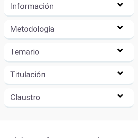
Información
Metodología
Temario
Titulación
Claustro