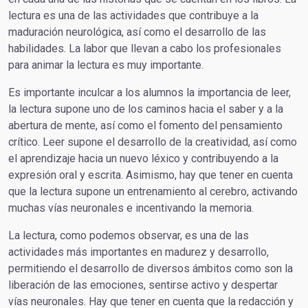
lectura es una de las actividades que contribuye a la
maduración neurológica, así como el desarrollo de las
habilidades. La labor que llevan a cabo los profesionales
para animar la lectura es muy importante.
Es importante inculcar a los alumnos la importancia de leer,
la lectura supone uno de los caminos hacia el saber y a la
abertura de mente, así como el fomento del pensamiento
crítico. Leer supone el desarrollo de la creatividad, así como
el aprendizaje hacia un nuevo léxico y contribuyendo a la
expresión oral y escrita. Asimismo, hay que tener en cuenta
que la lectura supone un entrenamiento al cerebro, activando
muchas vías neuronales e incentivando la memoria.
La lectura, como podemos observar, es una de las
actividades más importantes en madurez y desarrollo,
permitiendo el desarrollo de diversos ámbitos como son la
liberación de las emociones, sentirse activo y despertar
vías neuronales. Hay que tener en cuenta que la redacción y