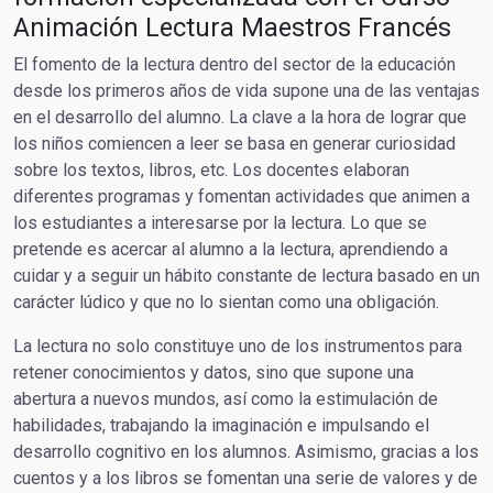
Animación Lectura Maestros Francés
El fomento de la lectura dentro del sector de la educación
desde los primeros años de vida supone una de las ventajas
en el desarrollo del alumno. La clave a la hora de lograr que
los niños comiencen a leer se basa en generar curiosidad
sobre los textos, libros, etc. Los docentes elaboran
diferentes programas y fomentan actividades que animen a
los estudiantes a interesarse por la lectura. Lo que se
pretende es acercar al alumno a la lectura, aprendiendo a
cuidar y a seguir un hábito constante de lectura basado en un
carácter lúdico y que no lo sientan como una obligación.
La lectura no solo constituye uno de los instrumentos para
retener conocimientos y datos, sino que supone una
abertura a nuevos mundos, así como la estimulación de
habilidades, trabajando la imaginación e impulsando el
desarrollo cognitivo en los alumnos. Asimismo, gracias a los
cuentos y a los libros se fomentan una serie de valores y de