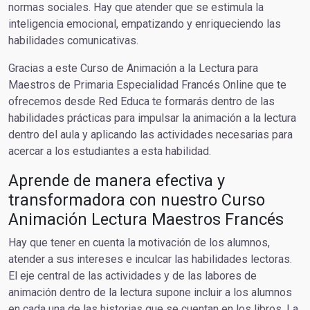
normas sociales. Hay que atender que se estimula la
inteligencia emocional, empatizando y enriqueciendo las
habilidades comunicativas.
Gracias a este Curso de Animación a la Lectura para
Maestros de Primaria Especialidad Francés Online que te
ofrecemos desde Red Educa te formarás dentro de las
habilidades prácticas para impulsar la animación a la lectura
dentro del aula y aplicando las actividades necesarias para
acercar a los estudiantes a esta habilidad.
Aprende de manera efectiva y
transformadora con nuestro Curso
Animación Lectura Maestros Francés
Hay que tener en cuenta la motivación de los alumnos,
atender a sus intereses e inculcar las habilidades lectoras.
El eje central de las actividades y de las labores de
animación dentro de la lectura supone incluir a los alumnos
en cada una de las historias que se cuentan en los libros. La