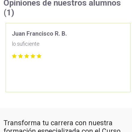
Opiniones de nuestros alumnos
(1)
Juan Francisco R. B.
lo suficiente
Transforma tu carrera con nuestra
formación especializada con el Curso