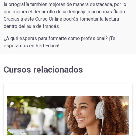
la ortografía también mejoran de manera destacada, por lo
que mejora el desarrollo de un lenguaje mucho más fluido.
Gracias a este Curso Online podrás fomentar la lectura
dentro del aula de francés.
¿A qué esperas para formarte como profesional? ¡Te
esperamos en Red Educa!
Cursos relacionados