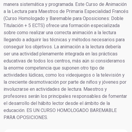
manera sistemática y programada. Este Curso de Animación
a la Lectura para Maestros de Primaria Especialidad Francés
(Curso Homologado y Baremable para Oposiciones: Doble
Titulación + 5 ECTS) ofrece una formación especializada
sobre como realizar una correcta animación a la lectura
llegando a adquirir las técnicas y métodos necesarios para
conseguir los objetivos. La animación a la lectura debería
ser una actividad plenamente integrada en las prácticas
educativas de todos los centros, más aún si consideramos
la enorme competencia que suponen otro tipo de
actividades lúdicas, como los videojuegos o la televisión y
la creciente desmotivación por parte de niños y jóvenes por
involucrarse en actividades de lectura. Maestros y
profesores serán los principales responsables de fomentar
el desarrollo del hábito lector desde el ámbito de la
educación. ES UN CURSO HOMOLOGADO BAREMABLE
PARA OPOSICIONES.