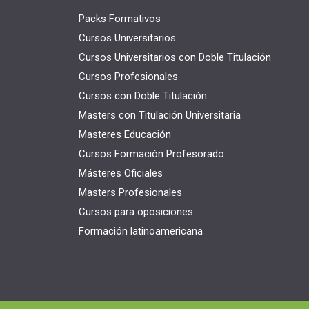
Packs Formativos
Cursos Universitarios
Cursos Universitarios con Doble Titulación
Cursos Profesionales
Cursos con Doble Titulación
Masters con Titulación Universitaria
Masteres Educación
Cursos Formación Profesorado
Másteres Oficiales
Masters Profesionales
Cursos para oposiciones
Formación latinoamericana