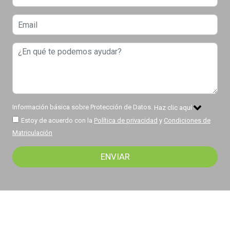
Información básica sobre Protección de Datos.
Haz clic aquí
Estoy de acuerdo con la
Política de privacidad
y
Condiciones de
Matriculación