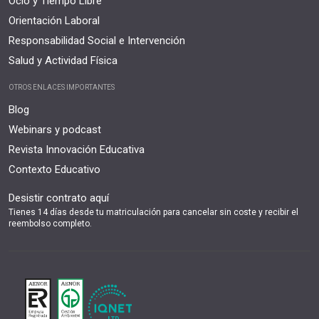
Ocio y Tiempo Libre
Orientación Laboral
Responsabilidad Social e Intervención
Salud y Actividad Física
OTROS ENLACES IMPORTANTES
Blog
Webinars y podcast
Revista Innovación Educativa
Contexto Educativo
Desistir contrato aquí
Tienes 14 días desde tu matriculación para cancelar sin coste y recibir el
reembolso completo.