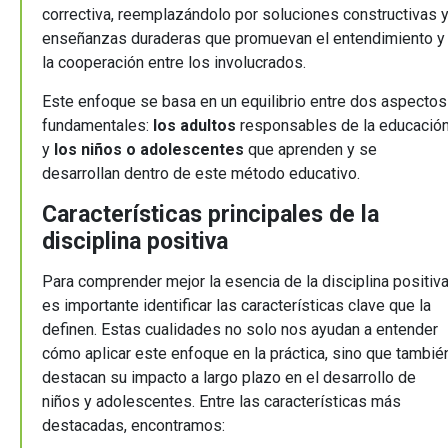
correctiva, reemplazándolo por soluciones constructivas 
enseñanzas duraderas que promuevan el entendimiento y
la cooperación entre los involucrados.
Este enfoque se basa en un equilibrio entre dos aspectos
fundamentales:
los adultos
responsables de la educació
y
los niños o adolescentes
que aprenden y se
desarrollan dentro de este método educativo.
Características principales de la
disciplina positiva
Para comprender mejor la esencia de la disciplina positiva
es importante identificar las características clave que la
definen. Estas cualidades no solo nos ayudan a entender
cómo aplicar este enfoque en la práctica, sino que tambié
destacan su impacto a largo plazo en el desarrollo de
niños y adolescentes. Entre las características más
destacadas, encontramos: