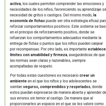
activa
, los cuales permiten comprender las emociones y
necesidades de los niños, favoreciendo su aprendizaje si
necesidad de gritos o castigos. Del mismo modo,
la
economía de fichas
puede ser otra estrategia eficaz par
reforzar comportamientos positivos. Este sistema se bas
en el principio de reforzamiento positivo, donde se
refuerzan los comportamientos adecuados mediante la
entrega de fichas o puntos que los niños pueden canjear
por recompensas. Por otro lado, es importante
establece
límites con amabilidad y firmeza
, asegurándose de que
las normas sean claras y razonables, siempre
acompañadas de respeto.
Por todas estas cuestiones es necesario
crear un
ambiente
en el que los niños y los adolescentes se
sientan
seguros, comprendidos y respetados
, donde
estos puedan expresarse de manera abierta y aprender d
sus errores sin temor al castigo. De manera que al
proporcionarles un espacio en el que se les valore como