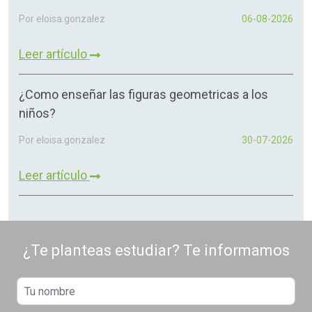
Por eloisa.gonzalez
06-08-2026
Leer artículo
¿Como enseñar las figuras geometricas a los
niños?
Por eloisa.gonzalez
30-07-2026
Leer artículo
¿Te planteas estudiar? Te informamos