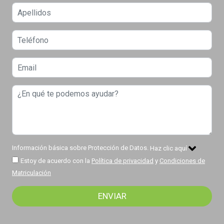
Información básica sobre Protección de Datos.
Haz clic aquí
Estoy de acuerdo con la
Política de privacidad
y
Condiciones de
Matriculación