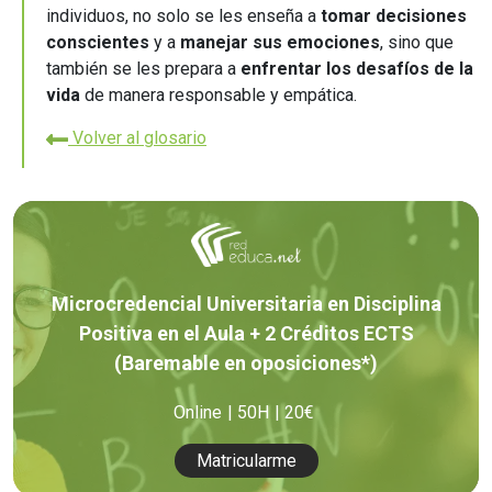
individuos, no solo se les enseña a
tomar decisiones
conscientes
y a
manejar sus emociones
, sino que
también se les prepara a
enfrentar los desafíos de la
vida
de manera responsable y empática.
Volver al glosario
Microcredencial Universitaria en Disciplina
Positiva en el Aula + 2 Créditos ECTS
(Baremable en oposiciones*)
Online
50H
20€
Matricularme