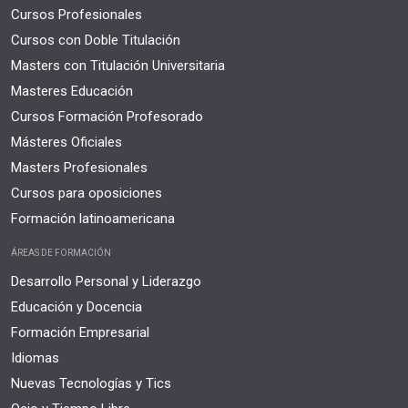
Cursos Profesionales
Cursos con Doble Titulación
Masters con Titulación Universitaria
Masteres Educación
Cursos Formación Profesorado
Másteres Oficiales
Masters Profesionales
Cursos para oposiciones
Formación latinoamericana
ÁREAS DE FORMACIÓN
Desarrollo Personal y Liderazgo
Educación y Docencia
Formación Empresarial
Idiomas
Nuevas Tecnologías y Tics