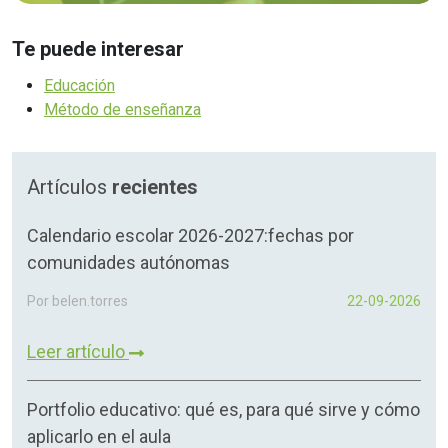
Te puede interesar
Educación
Método de enseñanza
Artículos
recientes
Calendario escolar 2026-2027:fechas por
comunidades autónomas
Por belen.torres
22-09-2026
Leer artículo
Portfolio educativo: qué es, para qué sirve y cómo
aplicarlo en el aula