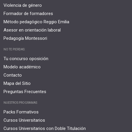
Violencia de género
Formador de formadores
Método pedagógico Reggio Emilia
Asesor en orientación laboral
Pedagogía Montessori
NO TE PIERDAS:
Tu concurso oposición
Modelo académico
Contacto
Mapa del Sitio
Preguntas Frecuentes
NUESTROS PROGRAMAS
Packs Formativos
Cursos Universitarios
Cursos Universitarios con Doble Titulación