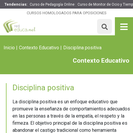
Tendencias:
Curso de Pedagogía Online
Curso de Monitor de Ocio y Tiemp
CURSOS HOMOLOGADOS PARA OPOSICIONES
Inicio
Contexto Educativo
Disciplina positiva
Contexto Educativo
Disciplina positiva
La disciplina positiva es un enfoque educativo que
promueve la enseñanza de comportamientos adecuados
en las personas a través de la empatía, el respeto y la
firmeza. El objetivo principal de la disciplina positiva es
abandonar el castigo tradicional como herramienta