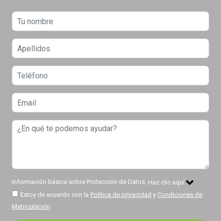
Información básica sobre Protección de Datos.
Haz clic aquí
Estoy de acuerdo con la
Política de privacidad
y
Condiciones de
Matriculación