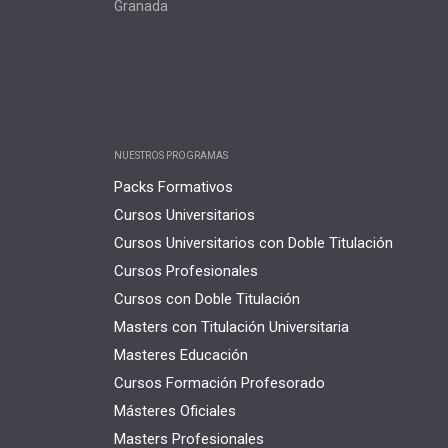
Granada
NUESTROS PROGRAMAS
Packs Formativos
Cursos Universitarios
Cursos Universitarios con Doble Titulación
Cursos Profesionales
Cursos con Doble Titulación
Masters con Titulación Universitaria
Masteres Educación
Cursos Formación Profesorado
Másteres Oficiales
Masters Profesionales