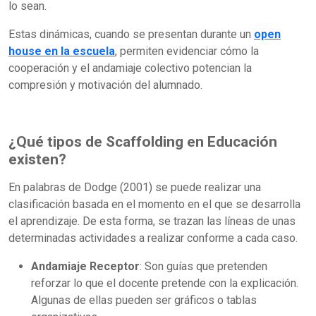
lo sean.
Estas dinámicas, cuando se presentan durante un
open
house en la escuela
, permiten evidenciar cómo la
cooperación y el andamiaje colectivo potencian la
compresión y motivación del alumnado.
¿Qué tipos de Scaffolding en Educación
existen?
En palabras de Dodge (2001) se puede realizar una
clasificación basada en el momento en el que se desarrolla
el aprendizaje. De esta forma, se trazan las líneas de unas
determinadas actividades a realizar conforme a cada caso.
Andamiaje Receptor
: Son guías que pretenden
reforzar lo que el docente pretende con la explicación.
Algunas de ellas pueden ser gráficos o tablas