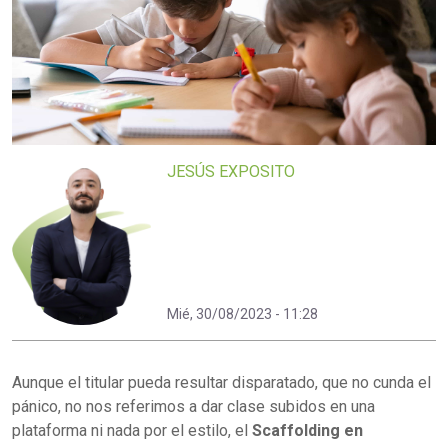
JESÚS EXPOSITO
Mié, 30/08/2023 - 11:28
Aunque el titular pueda resultar disparatado, que no cunda el
pánico, no nos referimos a dar clase subidos en una
plataforma ni nada por el estilo, el
Scaffolding en