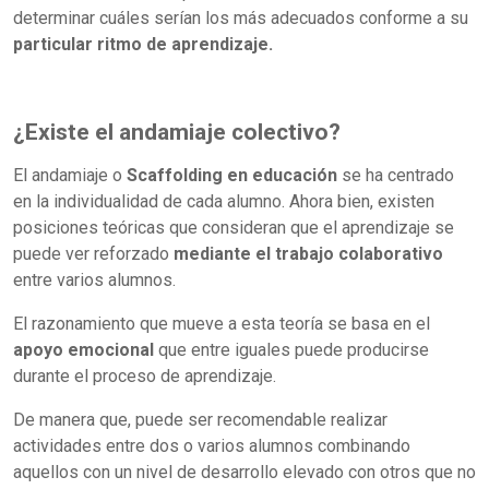
determinar cuáles serían los más adecu
ados conforme a su
particular ritmo de aprendizaje.
¿Existe el andamiaje colectivo?
El andamiaje o
Scaffolding en educación
se ha centrado
en la individualidad de cada alumno. Ahora bien, existen
posiciones teóricas que consideran que el aprendizaje se
puede ver reforzado
mediante el trabajo colaborativo
entre varios alumnos.
El razonamiento que mueve a esta teoría se basa en el
apoyo emocional
que entre iguales puede producirse
durante el proceso de aprendizaje.
De manera que, puede ser recomendable realizar
actividades entre dos o varios alumnos combinando
aquellos con un nivel de desarrollo elevado con otros que no