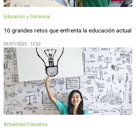
Educación y Docencia
10 grandes retos que enfrenta la educación actual
05/07/2023 - 12:52
Actualidad Educativa