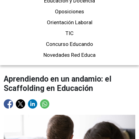
Educación y Docencia
Oposiciones
Orientación Laboral
TIC
Concurso Educando
Novedades Red Educa
Aprendiendo en un andamio: el
Scaffolding en Educación