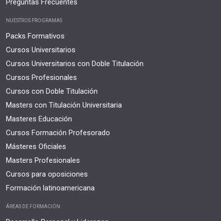
Preguntas Frecuentes
NUESTROS PROGRAMAS
Packs Formativos
Cursos Universitarios
Cursos Universitarios con Doble Titulación
Cursos Profesionales
Cursos con Doble Titulación
Masters con Titulación Universitaria
Masteres Educación
Cursos Formación Profesorado
Másteres Oficiales
Masters Profesionales
Cursos para oposiciones
Formación latinoamericana
ÁREAS DE FORMACIÓN