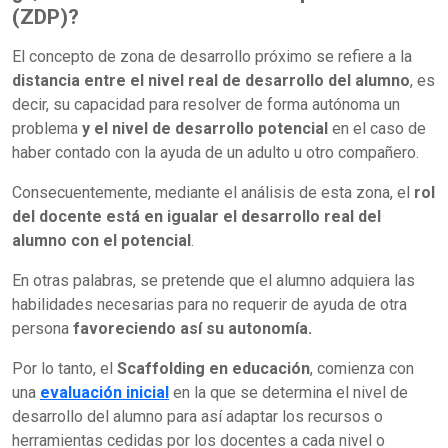
(ZDP)?
El concepto de zona de desarrollo próximo se refiere a la
distancia entre el nivel real de desarrollo del alumno
, es
decir, su capacidad para resolver de forma autónoma un
problema
y el nivel de desarrollo potencial
en el caso de
haber contado con la ayuda de un adulto u otro compañero.
Consecuentemente, mediante el análisis de esta zona, el
rol
del docente está en igualar el desarrollo real del
alumno con el potencial
.
En otras palabras, se pretende que el alumno adquiera las
habilidades necesarias para no requerir de ayuda de otra
persona
favoreciendo así su autonomía.
Por lo tanto, el
Scaffolding en educación
, comienza con
una
evaluación inicial
en la que se determina el nivel de
desarrollo del alumno para así adaptar los recursos o
herramientas cedidas por los docentes a cada nivel o