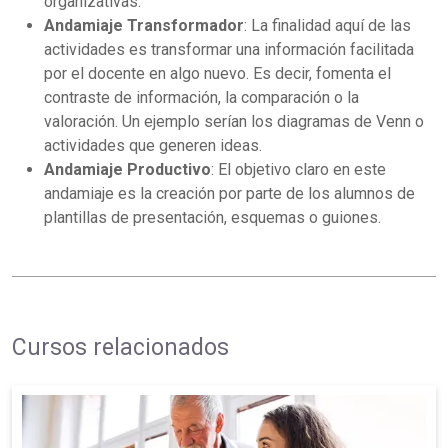
organizativas.
Andamiaje Transformador
: La finalidad aquí de las
actividades es transformar una información facilitada
por el docente en algo nuevo. Es decir, fomenta el
contraste de información, la comparación o la
valoración. Un ejemplo serían los diagramas de Venn o
actividades que generen ideas.
Andamiaje Productivo
: El objetivo claro en este
andamiaje es la creación por parte de los alumnos de
plantillas de presentación, esquemas o guiones.
Cursos relacionados