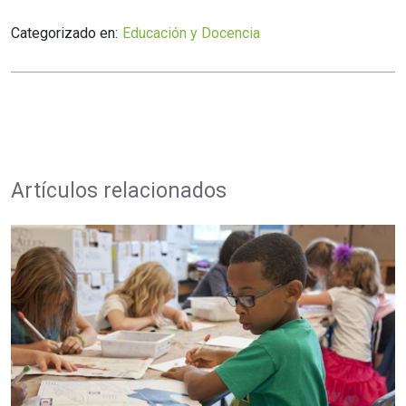
Categorizado en:
Educación y Docencia
Artículos relacionados