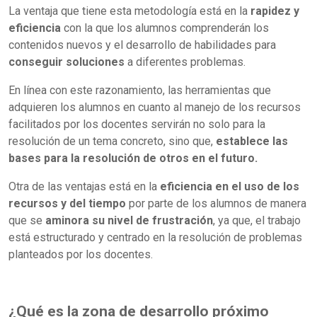
La ventaja que tiene esta metodología está en la
rapidez y
eficiencia
con la que los alumnos comprenderán los
contenidos nuevos y el desarrollo de habilidades para
conseguir soluciones
a diferentes problemas.
En línea con este razonamiento, las herramientas que
adquieren los alumnos en cuanto al manejo de los recursos
facilitados por los docentes servirán no solo para la
resolución de un tema concreto, sino que,
establece las
bases para la resolución de otros en el futuro.
Otra de las ventajas está en la
eficiencia en el uso de los
recursos y del tiempo
por parte de los alumnos de manera
que se
aminora su nivel de frustración
, ya que, el trabajo
está estructurado y centrado en la resolución de problemas
planteados por los docentes.
¿Qué es la zona de desarrollo próximo