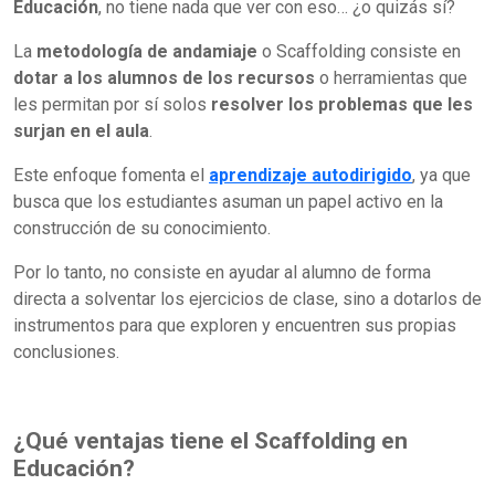
Educación
, no tiene nada que ver con eso… ¿o quizás sí?
La
metodología de andamiaje
o Scaffolding consiste en
dotar a los alumnos de los recursos
o herramientas que
les permitan por sí solos
resolver los problemas que les
surjan en el aula
.
Este enfoque fomenta el
aprendizaje autodirigido
, ya que
busca que los estudiantes asuman un papel activo en la
construcción de su conocimiento.
Por lo tanto, no consiste en ayudar al alumno de forma
directa a solventar los ejercicios de clase, sino a dotarlos de
instrumentos para que exploren y encuentren sus propias
conclusiones.
¿Qué ventajas tiene el Scaffolding en
Educación?