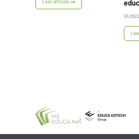
Leer artículo
educ
31/03/2
Lee