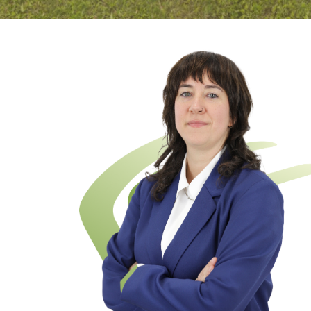
educación