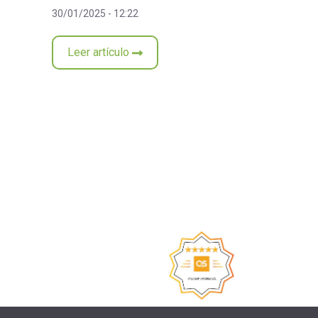
30/01/2025 - 12:22
Leer artículo