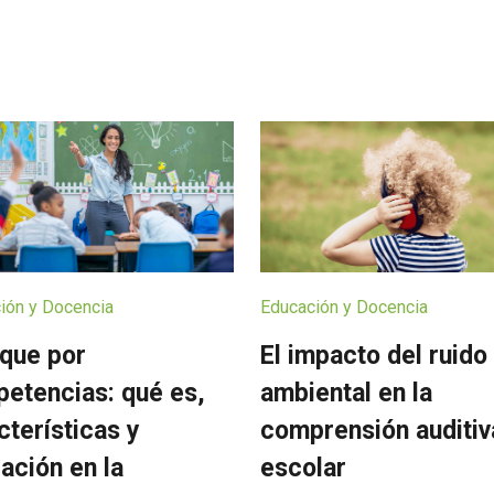
ión y Docencia
Educación y Docencia
que por
El impacto del ruido
etencias: qué es,
ambiental en la
cterísticas y
comprensión auditiv
cación en la
escolar