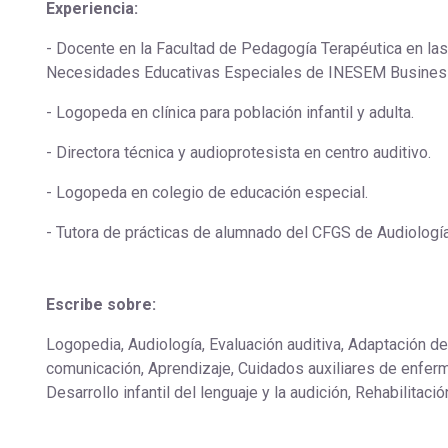
Experiencia:
- Docente en la Facultad de Pedagogía Terapéutica en 
Necesidades Educativas Especiales de INESEM Busine
- Logopeda en clínica para población infantil y adulta.
- Directora técnica y audioprotesista en centro auditivo.
- Logopeda en colegio de educación especial.
- Tutora de prácticas de alumnado del CFGS de Audiologí
Escribe sobre:
Logopedia, Audiología, Evaluación auditiva, Adaptación de 
comunicación, Aprendizaje, Cuidados auxiliares de enferm
Desarrollo infantil del lenguaje y la audición, Rehabilitació