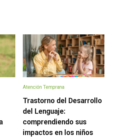
Atención Temprana
Trastorno del Desarrollo
del Lenguaje:
comprendiendo sus
a
impactos en los niños