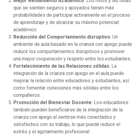
Mejor Rendimiento Académico
: Los niños y las niñas
que se sienten seguros y apoyados tienen más
probabilidades de participar activamente en el proceso
de aprendizaje y de alcanzar su máximo potencial
académico.
Reducción del Comportamiento disruptivo
: Un
ambiente de aula basado en la crianza con apego puede
reducir los comportamientos disruptivos y promover
una mayor cooperación y respeto entre los estudiantes.
Fortalecimiento de las Relaciones sólidas
: La
integración de la crianza con apego en el aula puede
mejorar la relación entre educadores y estudiantes, así
como fomentar conexiones más sólidas entre los
compañeros.
Promoción del Bienestar Docente
: Los educadores
también pueden beneficiarse de la integración de la
crianza con apego al sentirse más conectados y
satisfechos con su trabajo, lo que puede reducir el
estrés y el agotamiento profesional.