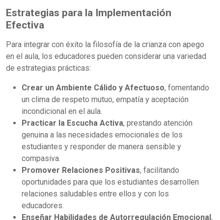
Estrategias para la Implementación
Efectiva
Para integrar con éxito la filosofía de la crianza con apego
en el aula, los educadores pueden considerar una variedad
de estrategias prácticas:
Crear un Ambiente Cálido y Afectuoso
, fomentando
un clima de respeto mutuo, empatía y aceptación
incondicional en el aula.
Practicar la Escucha Activa
, prestando atención
genuina a las necesidades emocionales de los
estudiantes y responder de manera sensible y
compasiva.
Promover Relaciones Positivas
, facilitando
oportunidades para que los estudiantes desarrollen
relaciones saludables entre ellos y con los
educadores.
Enseñar Habilidades de Autorregulación Emocional
,