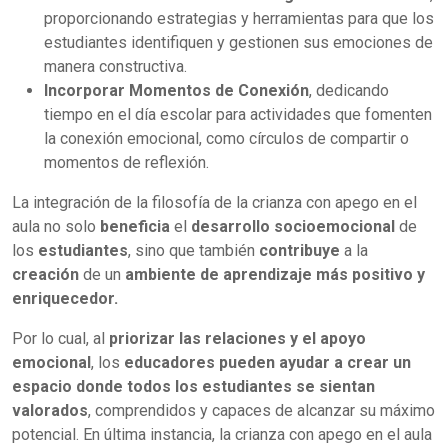
proporcionando estrategias y herramientas para que los
estudiantes identifiquen y gestionen sus emociones de
manera constructiva.
Incorporar Momentos de Conexión
, dedicando
tiempo en el día escolar para actividades que fomenten
la conexión emocional, como círculos de compartir o
momentos de reflexión.
La integración de la filosofía de la crianza con apego en el
aula no solo
beneficia
el
desarrollo socioemocional
de
los
estudiantes
, sino que también
contribuye
a la
creación
de un
ambiente de aprendizaje más positivo y
enriquecedor.
Por lo cual, al
priorizar las relaciones y el apoyo
emocional
, los
educadores pueden ayudar a crear un
espacio donde todos los estudiantes se sientan
valorados
, comprendidos y capaces de alcanzar su máximo
potencial. En última instancia, la crianza con apego en el aula