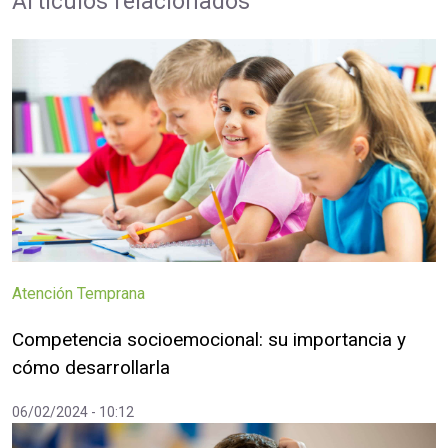
Artículos relacionados
Atención Temprana
Competencia socioemocional: su importancia y
cómo desarrollarla
06/02/2024 - 10:12