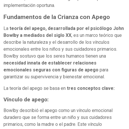
implementación oportuna.
Fundamentos de la Crianza con Apego
La
teoría del apego, desarrollada por el psicólogo John
Bowlby a mediados del siglo XX
, es un marco teórico que
describe la naturaleza y el desarrollo de los vínculos
emocionales entre los niños y sus cuidadores primarios.
Bowlby sostuvo que los seres humanos tienen una
necesidad innata de establecer relaciones
emocionales seguras con figuras de apego
para
garantizar su supervivencia y bienestar emocional.
La teoría del apego se basa en
tres conceptos clave:
Vínculo de apego:
Bowlby describió el apego como un vínculo emocional
duradero que se forma entre un niño y sus cuidadores
primarios, como la madre o el padre. Este vínculo