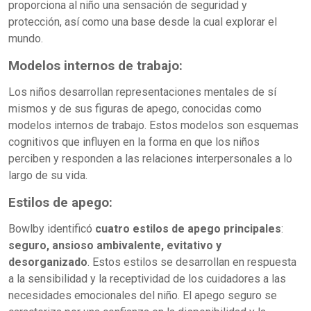
proporciona al niño una sensación de seguridad y
protección, así como una base desde la cual explorar el
mundo.
Modelos internos de trabajo:
Los niños desarrollan representaciones mentales de sí
mismos y de sus figuras de apego, conocidas como
modelos internos de trabajo. Estos modelos son esquemas
cognitivos que influyen en la forma en que los niños
perciben y responden a las relaciones interpersonales a lo
largo de su vida.
Estilos de apego:
Bowlby identificó
cuatro estilos de apego principales
:
seguro, ansioso ambivalente, evitativo y
desorganizado
. Estos estilos se desarrollan en respuesta
a la sensibilidad y la receptividad de los cuidadores a las
necesidades emocionales del niño. El apego seguro se