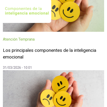
Atención Temprana
Los principales componentes de la inteligencia
emocional
31/03/2026 - 10:01