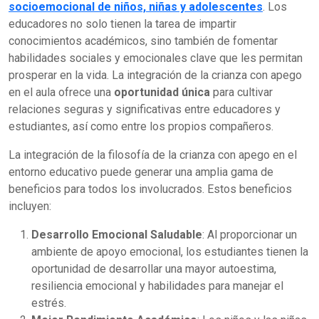
socioemocional de niños, niñas y adolescentes
. Los
educadores no solo tienen la tarea de impartir
conocimientos académicos, sino también de fomentar
habilidades sociales y emocionales clave que les permitan
prosperar en la vida. La integración de la crianza con apego
en el aula ofrece una
oportunidad única
para cultivar
relaciones seguras y significativas entre educadores y
estudiantes, así como entre los propios compañeros.
La integración de la filosofía de la crianza con apego en el
entorno educativo puede generar una amplia gama de
beneficios para todos los involucrados. Estos beneficios
incluyen:
Desarrollo Emocional Saludable
: Al proporcionar un
ambiente de apoyo emocional, los estudiantes tienen la
oportunidad de desarrollar una mayor autoestima,
resiliencia emocional y habilidades para manejar el
estrés.