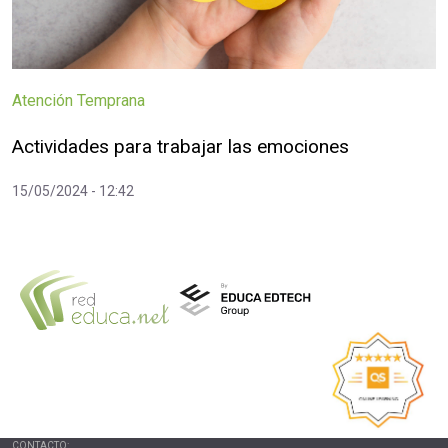
Atención Temprana
Actividades para trabajar las emociones
15/05/2024 - 12:42
CONTACTO: