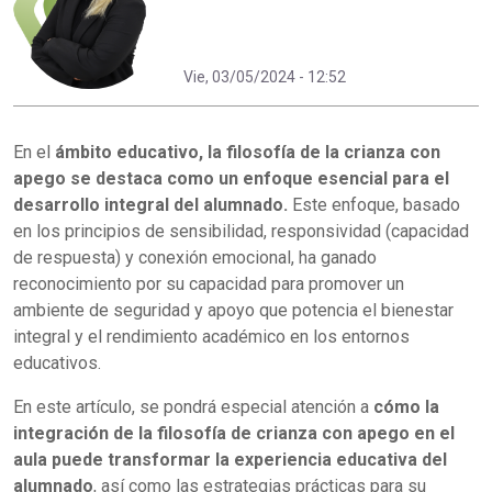
Vie, 03/05/2024 - 12:52
En el
ámbito educativo, la filosofía de la crianza con
apego se destaca como un enfoque esencial para el
desarrollo integral del alumnado.
Este enfoque, basado
en los principios de sensibilidad, responsividad (capacidad
de respuesta) y conexión emocional, ha ganado
reconocimiento por su capacidad para promover un
ambiente de seguridad y apoyo que potencia el bienestar
integral y el rendimiento académico en los entornos
educativos.
En este artículo, se pondrá especial atención a
cómo la
integración de la filosofía de crianza con apego en el
aula puede transformar la experiencia educativa del
alumnado
, así como las estrategias prácticas para su