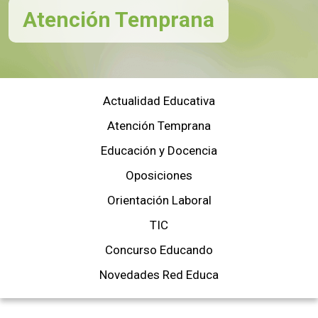
Atención Temprana
Actualidad Educativa
Atención Temprana
Educación y Docencia
Oposiciones
Orientación Laboral
TIC
Concurso Educando
Novedades Red Educa