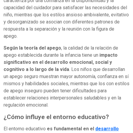
caracteriza por una confianza en la disponibilidad y la
capacidad del cuidador para satisfacer las necesidades del
niño, mientras que los estilos ansioso ambivalente, evitativo
y desorganizado se asocian con diferentes patrones de
respuesta a la separación y la reunión con la figura de
apego.
Según la teoría del apego
, la calidad de la relación de
apego establecida durante la infancia tiene un
impacto
significativo en el desarrollo emocional, social y
cognitivo a lo largo de la vida
. Los niños que desarrollan
un apego seguro muestran mayor autonomía, confianza en sí
mismos y habilidades sociales, mientras que los con estilos
de apego inseguro pueden tener dificultades para
establecer relaciones interpersonales saludables y en la
regulación emocional.
¿Cómo influye el entorno educativo?
El entorno educativo
es fundamental en el
desarrollo