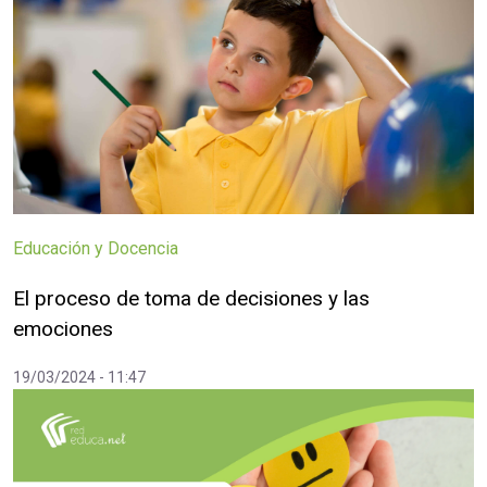
Educación y Docencia
El proceso de toma de decisiones y las
emociones
19/03/2024 - 11:47