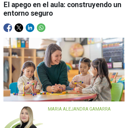
El apego en el aula: construyendo un
entorno seguro
MARIA ALEJANDRA GAMARRA