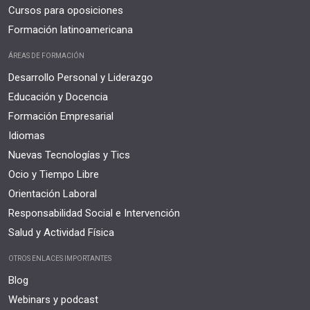
Cursos para oposiciones
Formación latinoamericana
ÁREAS DE FORMACIÓN
Desarrollo Personal y Liderazgo
Educación y Docencia
Formación Empresarial
Idiomas
Nuevas Tecnologías y Tics
Ocio y Tiempo Libre
Orientación Laboral
Responsabilidad Social e Intervención
Salud y Actividad Física
OTROS ENLACES IMPORTANTES
Blog
Webinars y podcast