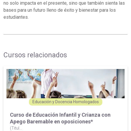
no solo impacta en el presente, sino que también sienta las
bases para un futuro lleno de éxito y bienestar para los
estudiantes.
Cursos relacionados
Educación y Docencia Homologados
Curso de Educación Infantil y Crianza con
Apego Baremable en oposiciones*
(Titul...