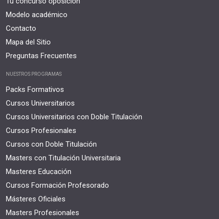
Tu concurso oposición
Modelo académico
Contacto
Mapa del Sitio
Preguntas Frecuentes
NUESTROS PROGRAMAS
Packs Formativos
Cursos Universitarios
Cursos Universitarios con Doble Titulación
Cursos Profesionales
Cursos con Doble Titulación
Masters con Titulación Universitaria
Masteres Educación
Cursos Formación Profesorado
Másteres Oficiales
Masters Profesionales