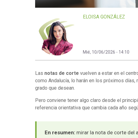
ELOISA GONZÁLEZ
Mié, 10/06/2026 - 14:10
Las
notas de corte
vuelven a estar en el cent
como Andalucía, lo harán en los próximos días, 
grado que desean.
Pero conviene tener algo claro desde el princip
referencia orientativa que cambia cada año segú
En resumen:
mirar la nota de corte del 