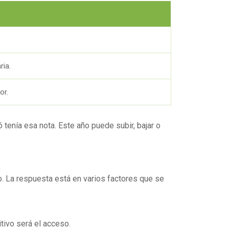
ria.
or.
ó tenía esa nota. Este año puede subir, bajar o
. La respuesta está en varios factores que se
tivo será el acceso.