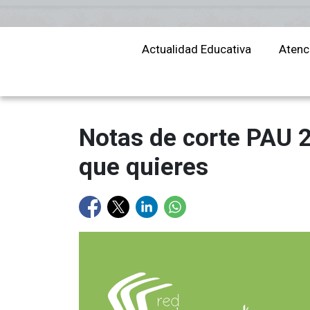
educación
Actualidad Educativa
Atenc
Notas de corte PAU 2
que quieres