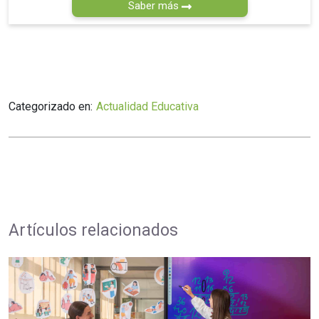
Saber más
Categorizado en:
Actualidad Educativa
Artículos relacionados