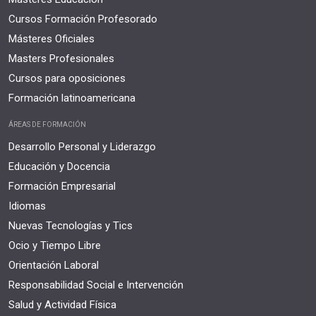
Cursos Formación Profesorado
Másteres Oficiales
Masters Profesionales
Cursos para oposiciones
Formación latinoamericana
ÁREAS DE FORMACIÓN
Desarrollo Personal y Liderazgo
Educación y Docencia
Formación Empresarial
Idiomas
Nuevas Tecnologías y Tics
Ocio y Tiempo Libre
Orientación Laboral
Responsabilidad Social e Intervención
Salud y Actividad Física