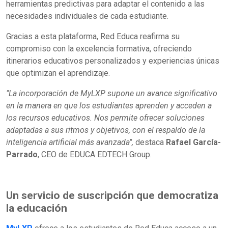
herramientas predictivas para adaptar el contenido a las
necesidades individuales de cada estudiante.
Gracias a esta plataforma, Red Educa reafirma su
compromiso con la excelencia formativa, ofreciendo
itinerarios educativos personalizados y experiencias únicas
que optimizan el aprendizaje.
"La incorporación de MyLXP supone un avance significativo
en la manera en que los estudiantes aprenden y acceden a
los recursos educativos. Nos permite ofrecer soluciones
adaptadas a sus ritmos y objetivos, con el respaldo de la
inteligencia artificial más avanzada",
destaca
Rafael García-
Parrado
, CEO de EDUCA EDTECH Group.
Un servicio de suscripción que democratiza
la educación