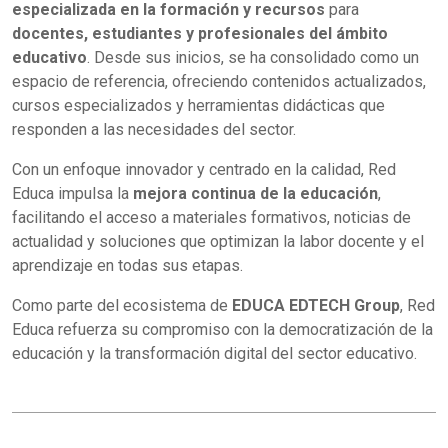
especializada en la formación y recursos
para
docentes, estudiantes y profesionales del ámbito
educativo
. Desde sus inicios, se ha consolidado como un
espacio de referencia, ofreciendo contenidos actualizados,
cursos especializados y herramientas didácticas que
responden a las necesidades del sector.
Con un enfoque innovador y centrado en la calidad, Red
Educa impulsa la
mejora continua de la educación
,
facilitando el acceso a materiales formativos, noticias de
actualidad y soluciones que optimizan la labor docente y el
aprendizaje en todas sus etapas.
Como parte del ecosistema de
EDUCA EDTECH Group
, Red
Educa refuerza su compromiso con la democratización de la
educación y la transformación digital del sector educativo.