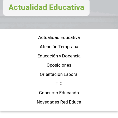
Actualidad Educativa
Actualidad Educativa
Atención Temprana
Educación y Docencia
Oposiciones
Orientación Laboral
TIC
Concurso Educando
Novedades Red Educa