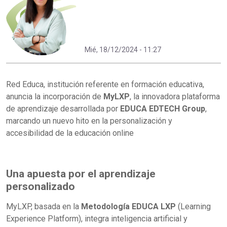
Mié, 18/12/2024 - 11:27
Red Educa, institución referente en formación educativa,
anuncia la incorporación de
MyLXP
, la innovadora plataforma
de aprendizaje desarrollada por
EDUCA EDTECH Group
,
marcando un nuevo hito en la personalización y
accesibilidad de la educación online
Una apuesta por el aprendizaje
personalizado
MyLXP, basada en la
Metodología EDUCA LXP
(Learning
Experience Platform), integra inteligencia artificial y