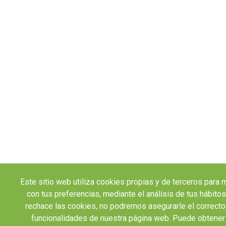
Este sitio web utiliza cookies propias y de terceros para 
con tus preferencias, mediante el análisis de tus hábit
rechace las cookies, no podremos asegurarle el correcto
funcionalidades de nuestra página web. Puede obtener