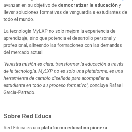
avanzan en su objetivo de
democratizar la educación
y
llevar soluciones formativas de vanguardia a estudiantes de
todo el mundo.
La tecnología MyLXP no solo mejora la experiencia de
aprendizaje, sino que potencia el desarrollo personal y
profesional, alineando las formaciones con las demandas
del mercado actual.
"Nuestra misión es clara: transformar la educación a través
de la tecnología. MyLXP no es solo una plataforma, es una
herramienta de cambio diseñada para acompañar al
estudiante en todo su proceso formativo",
concluye Rafael
García-Parrado.
Sobre Red Educa
Red Educa es una
plataforma educativa pionera