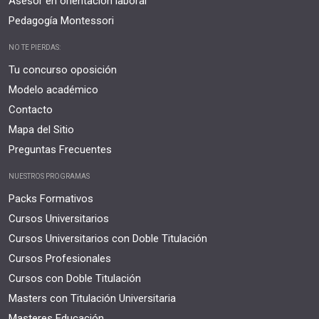
Asesor en orientación laboral
Pedagogía Montessori
NO TE PIERDAS:
Tu concurso oposición
Modelo académico
Contacto
Mapa del Sitio
Preguntas Frecuentes
NUESTROS PROGRAMAS
Packs Formativos
Cursos Universitarios
Cursos Universitarios con Doble Titulación
Cursos Profesionales
Cursos con Doble Titulación
Masters con Titulación Universitaria
Masteres Educación