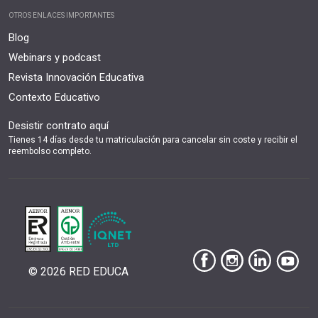
OTROS ENLACES IMPORTANTES
Blog
Webinars y podcast
Revista Innovación Educativa
Contexto Educativo
Desistir contrato aquí
Tienes 14 días desde tu matriculación para cancelar sin coste y recibir el
reembolso completo.
© 2026 RED EDUCA