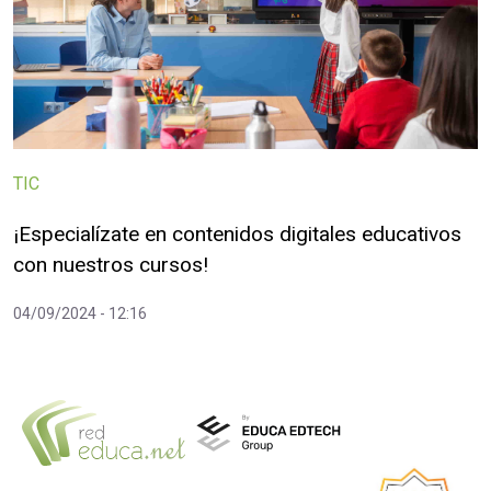
TIC
¡Especialízate en contenidos digitales educativos
con nuestros cursos!
04/09/2024 - 12:16