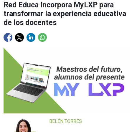
Red Educa incorpora MyLXP para
transformar la experiencia educativa
de los docentes
BELÉN TORRES