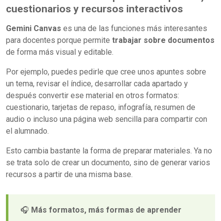
cuestionarios y recursos interactivos
Gemini Canvas
es una de las funciones más interesantes
para docentes porque permite
trabajar sobre documentos
de forma más visual y editable.
Por ejemplo, puedes pedirle que cree unos apuntes sobre
un tema, revisar el índice, desarrollar cada apartado y
después convertir ese material en otros formatos:
cuestionario, tarjetas de repaso, infografía, resumen de
audio o incluso una página web sencilla para compartir con
el alumnado.
Esto cambia bastante la forma de preparar materiales. Ya no
se trata solo de crear un documento, sino de generar varios
recursos a partir de una misma base.
🎧
Más formatos, más formas de aprender