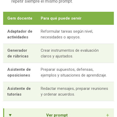
repetir siempre el mismo prompt.
Gem docente
Para qué puede servir
Adaptador de
Reformular tareas según nivel,
actividades
necesidades o apoyos.
Generador
Crear instrumentos de evaluación
de rúbricas
claros y ajustados.
Asistente de
Preparar supuestos, defensas,
oposiciones
ejemplos y situaciones de aprendizaje.
Asistente de
Redactar mensajes, preparar reuniones
tutorías
y ordenar acuerdos.
+
Ver prompt