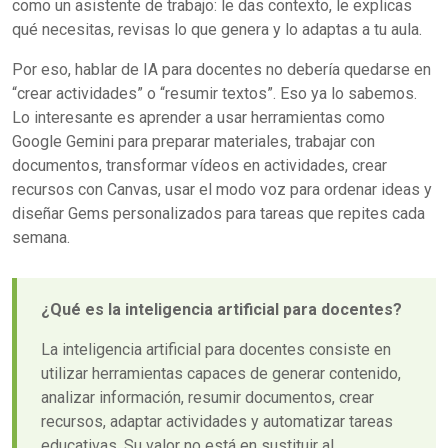
como un asistente de trabajo: le das contexto, le explicas
qué necesitas, revisas lo que genera y lo adaptas a tu aula.
Por eso, hablar de IA para docentes no debería quedarse en
“crear actividades” o “resumir textos”. Eso ya lo sabemos.
Lo interesante es aprender a usar herramientas como
Google Gemini para preparar materiales, trabajar con
documentos, transformar vídeos en actividades, crear
recursos con Canvas, usar el modo voz para ordenar ideas y
diseñar Gems personalizados para tareas que repites cada
semana.
¿Qué es la inteligencia artificial para docentes?
La inteligencia artificial para docentes consiste en
utilizar herramientas capaces de generar contenido,
analizar información, resumir documentos, crear
recursos, adaptar actividades y automatizar tareas
educativas. Su valor no está en sustituir al