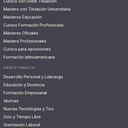
Cursos con Doble Titulación
Masters con Titulación Universitaria
Masteres Educación
Cursos Formación Profesorado
Másteres Oficiales
Masters Profesionales
Cursos para oposiciones
Formación latinoamericana
ÁREAS DE FORMACIÓN
Desarrollo Personal y Liderazgo
Educación y Docencia
Formación Empresarial
Idiomas
Nuevas Tecnologías y Tics
Ocio y Tiempo Libre
Orientación Laboral