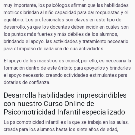
muy importante, los psicólogos afirman que las habilidades
motrices brindan al niño capacidad para dar respuestas y el
equilibrio. Los profesionales son claves en este tipo de
desarrollo, ya que los docentes deben incidir en cuáles son
los puntos más fuertes y más débiles de los alumnos,
brindando el apoyo, las actividades y tratamiento necesario
para el impulso de cada una de sus actividades.
El apoyo de los maestros es crucial, por ello, es necesaria la
formación dentro de este ámbito para apoyarlos y brindarles
el apoyo necesario, creando actividades estimulantes para
dotarles de confianza.
Desarrolla habilidades imprescindibles
con nuestro Curso Online de
Psicomotricidad Infantil especializado
La psicomotricidad infantil es la que se trabaja en las aulas,
creada para los alumnos hasta los siete años de edad,