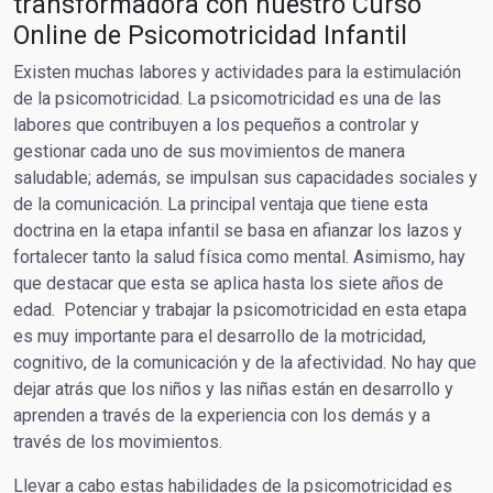
transformadora con nuestro Curso
Online de Psicomotricidad Infantil
Existen muchas labores y actividades para la estimulación
de la psicomotricidad. La psicomotricidad es una de las
labores que contribuyen a los pequeños a controlar y
gestionar cada uno de sus movimientos de manera
saludable; además, se impulsan sus capacidades sociales y
de la comunicación. La principal ventaja que tiene esta
doctrina en la etapa infantil se basa en afianzar los lazos y
fortalecer tanto la salud física como mental. Asimismo, hay
que destacar que esta se aplica hasta los siete años de
edad. Potenciar y trabajar la psicomotricidad en esta etapa
es muy importante para el desarrollo de la motricidad,
cognitivo, de la comunicación y de la afectividad. No hay que
dejar atrás que los niños y las niñas están en desarrollo y
aprenden a través de la experiencia con los demás y a
través de los movimientos.
Llevar a cabo estas habilidades de la psicomotricidad es