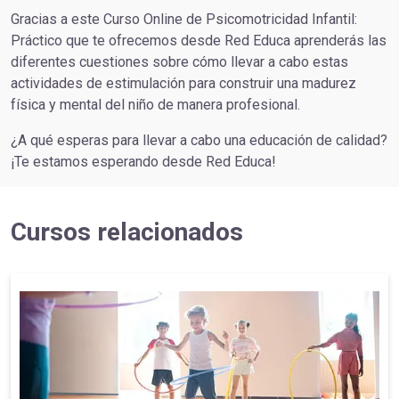
Gracias a este Curso Online de Psicomotricidad Infantil:
Práctico que te ofrecemos desde Red Educa aprenderás las
diferentes cuestiones sobre cómo llevar a cabo estas
actividades de estimulación para construir una madurez
física y mental del niño de manera profesional.
¿A qué esperas para llevar a cabo una educación de calidad?
¡Te estamos esperando desde Red Educa!
Cursos relacionados