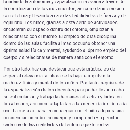
brindando la autonomía y capacitación necesaria a través de
la coordinación de los movimientos, así como la interacción
con el clima y llevando a cabo las habilidades de fuerza y de
equilibrio. Los niños, gracias a esta serie de actividades
encuentran su espacio dentro del entorno, empiezan a
relacionarse con el mismo. El empleo de esta disciplina
dentro de las aulas facilita al más pequeño obtener una
óptima salud física y mental, ayudando al óptimo empleo del
cuerpo y a relacionarse de manera sana con el entorno.
Por otro lado, hay que destacar que esta práctica es de
especial relevancia al ahora de trabajar e impulsar la
madurez física y mental de los niños. Por tanto, requiere de
la especialización de los docentes para poder llevar a cabo
su estimulación y trabajarla de manera atractiva y lúdica en
los alumnos, así como adaptarlas a las necesidades de cada
uno. La meta se basa en conseguir que el niño adquiera una
concienciación sobre su cuerpo y comprenda y a percibir
cada una de las cualidades del entorno que le rodea.