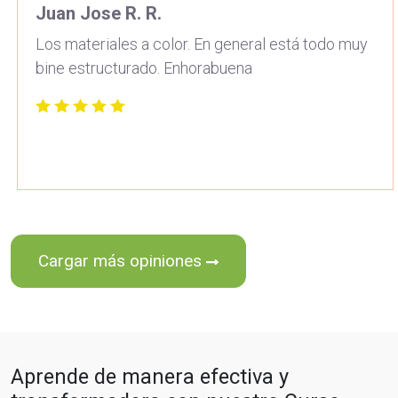
Juan Jose R. R.
Los materiales a color. En general está todo muy
bine estructurado. Enhorabuena
Cargar más opiniones
Aprende de manera efectiva y