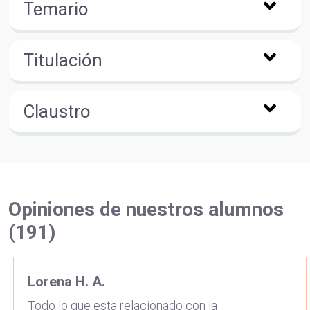
Temario
Titulación
Claustro
Opiniones de nuestros alumnos
(191)
Lorena H. A.
Todo lo que esta relacionado con la