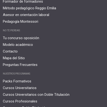
Formador de formadores
Método pedagógico Reggio Emilia
Asesor en orientación laboral
Pedagogía Montessori
NO TE PIERDAS:
Tu concurso oposición
Modelo académico
Contacto
Mapa del Sitio
Preguntas Frecuentes
NUESTROS PROGRAMAS
Packs Formativos
Cursos Universitarios
Cursos Universitarios con Doble Titulación
Cursos Profesionales