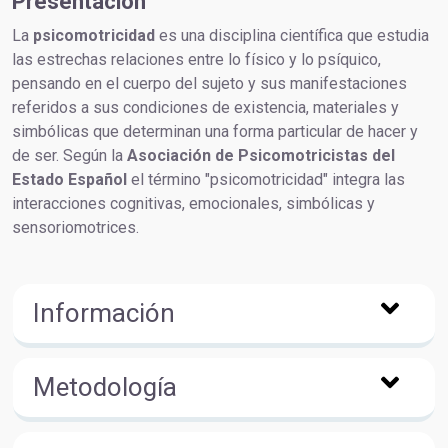
Presentación
La
psicomotricidad
es una disciplina científica que estudia
las estrechas relaciones entre lo físico y lo psíquico,
pensando en el cuerpo del sujeto y sus manifestaciones
referidos a sus condiciones de existencia, materiales y
simbólicas que determinan una forma particular de hacer y
de ser. Según la
Asociación de Psicomotricistas del
Estado Español
el término "psicomotricidad" integra las
interacciones cognitivas, emocionales, simbólicas y
sensoriomotrices.
Información
Metodología