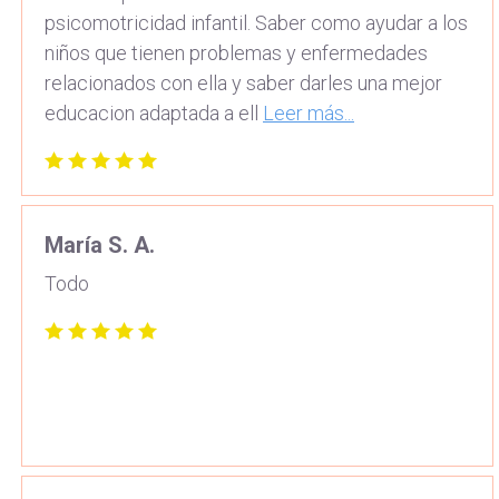
psicomotricidad infantil. Saber como ayudar a los
niños que tienen problemas y enfermedades
relacionados con ella y saber darles una mejor
educacion adaptada a ell
Leer más...
María S. A.
Todo