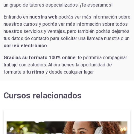
un grupo de tutores especializados. ¡Te esperamos!
Entrando en
nuestra web
podrás ver más información sobre
nuestros cursos y podrás ver más información sobre todos
nuestros servicios y ventajas, pero también podrás dejarnos
tus datos de contacto para solicitar una llamada nuestra o un
correo electrónico
.
Gracias su formato 100% online
, te permitirá compaginar
trabajo con estudios. Ahora tienes la oportunidad de
formarte a
tu ritmo
y desde cualquier lugar.
Cursos relacionados