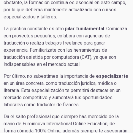
obstante, la formación continua es esencial en este campo,
por lo que deberás mantenerte actualizado con cursos
especializados y talleres.
La práctica constante es otro
pilar
fundamental
. Comienza
con proyectos pequeños, colabora con agencias de
traducción o realiza trabajos freelance para ganar
experiencia. Familiarízate con las herramientas de
traducción asistida por computadora (CAT), ya que son
indispensables en el mercado actual.
Por último, no subestimes la importancia de
especializarte
en un área concreta, como traducción jurídica, médica o
literaria. Esta especialización te permitirá destacar en un
mercado competitivo y aumentará tus oportunidades
laborales como traductor de francés.
Da el salto profesional que siempre has merecido de la
mano de Euroinnova International Online Education, de
forma cómoda 100% Online, además siempre te asesorarán