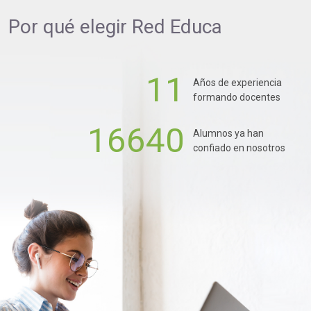
Por qué elegir
Red Educa
11
Años de experiencia
formando docentes
16640
Alumnos ya han
confiado en nosotros