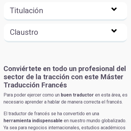
Titulación
Claustro
Conviértete en todo un profesional del
sector de la tracción con este Máster
Traducción Francés
Para poder ejercer como un
buen
traductor
en esta área, es
necesario aprender a hablar de manera correcta el francés.
El traductor de francés se ha convertido en una
herramienta
indispensable
en nuestro mundo globalizado.
Ya sea para negocios internacionales, estudios académicos