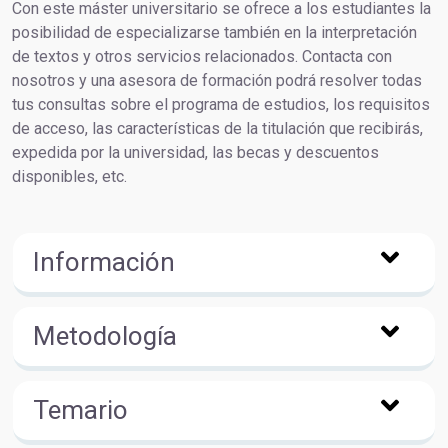
Con este máster universitario se ofrece a los estudiantes la
posibilidad de especializarse también en la interpretación
de textos y otros servicios relacionados. Contacta con
nosotros y una asesora de formación podrá resolver todas
tus consultas sobre el programa de estudios, los requisitos
de acceso, las características de la titulación que recibirás,
expedida por la universidad, las becas y descuentos
disponibles, etc.
Información
Metodología
Temario