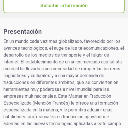
Solicitar información
Presentación
En un mundo cada vez más globalizado, favorecido por los
avances tecnológicos, el auge de las telecomunicaciones, el
desarrollo de los medios de transporte y el fulgor de
internet. El establecimiento de un único mercado capitalista
mundial ha llevado a una necesidad de romper las barreras
lingüísticas y culturales y a una mayor demanda de
traducciones en diferentes ámbitos, que se convierten en
herramientas muy poderosas a nivel mundial para las
empresas multinacionales. Este Master en Traducción
Especializada (Mención Francés) le ofrece una formación
especializada en la materia, y le permitirá adquirir unas
habilidades profesionales en traducción apoyándose
además en las nuevas tecnologías aplicadas a este campo.