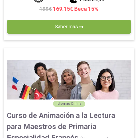
169.15€ Beca 15%
199€
Saber más
Idiomas Online
Curso de Animación a la Lectura
para Maestros de Primaria
Especialidad Francés