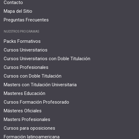
Contacto
Mapa del Sitio
Preguntas Frecuentes
NUESTROS PROGRAMAS
Packs Formativos
Cursos Universitarios
Cursos Universitarios con Doble Titulación
Cursos Profesionales
Cursos con Doble Titulación
Masters con Titulación Universitaria
Masteres Educación
Cursos Formación Profesorado
Másteres Oficiales
Masters Profesionales
Cursos para oposiciones
Formación latinoamericana