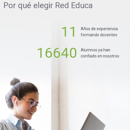
Por qué elegir
Red Educa
11
Años de experiencia
formando docentes
16640
Alumnos ya han
confiado en nosotros