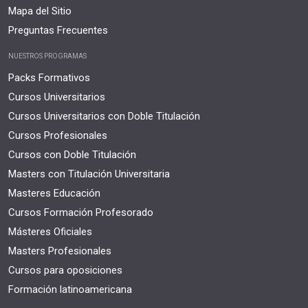
Mapa del Sitio
Preguntas Frecuentes
NUESTROS PROGRAMAS
Packs Formativos
Cursos Universitarios
Cursos Universitarios con Doble Titulación
Cursos Profesionales
Cursos con Doble Titulación
Masters con Titulación Universitaria
Masteres Educación
Cursos Formación Profesorado
Másteres Oficiales
Masters Profesionales
Cursos para oposiciones
Formación latinoamericana