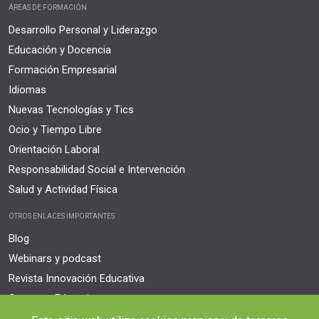
ÁREAS DE FORMACIÓN
Desarrollo Personal y Liderazgo
Educación y Docencia
Formación Empresarial
Idiomas
Nuevas Tecnologías y Tics
Ocio y Tiempo Libre
Orientación Laboral
Responsabilidad Social e Intervención
Salud y Actividad Física
OTROS ENLACES IMPORTANTES
Blog
Webinars y podcast
Revista Innovación Educativa
Contexto Educativo