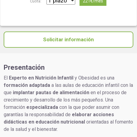
221€/mes
Cuota:
Solicitar información
Presentación
El
Experto en Nutrición Infantil
y Obesidad es una
formación adaptada
a las aulas de educación infantil con la
que
implantar pautas de alimentación
en el proceso de
crecimiento y desarrollo de los más pequeños. Una
formación
especializada
con la que poder asumir con
garantías la responsabilidad de
elaborar acciones
didácticas en educación nutricional
orientadas al fomento
de la salud y el bienestar.