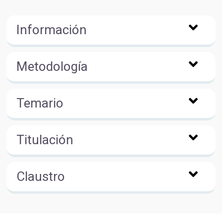
Información
Metodología
Temario
Titulación
Claustro