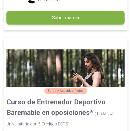
Saber más
Salud y Actividad Física
Curso de Entrenador Deportivo
Baremable en oposiciones*
(Titulación
Universitaria con 5 Créditos ECTS)