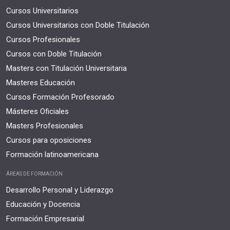
Cursos Universitarios
Cursos Universitarios con Doble Titulación
Cursos Profesionales
Cursos con Doble Titulación
Masters con Titulación Universitaria
Masteres Educación
Cursos Formación Profesorado
Másteres Oficiales
Masters Profesionales
Cursos para oposiciones
Formación latinoamericana
ÁREAS DE FORMACIÓN
Desarrollo Personal y Liderazgo
Educación y Docencia
Formación Empresarial