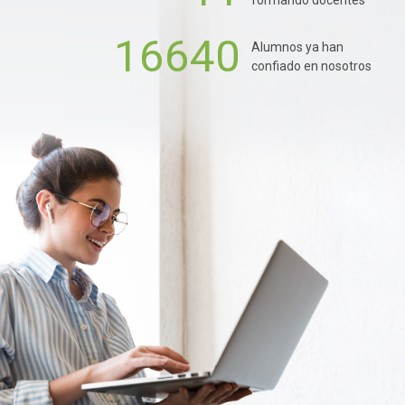
16640
Alumnos ya han
confiado en nosotros