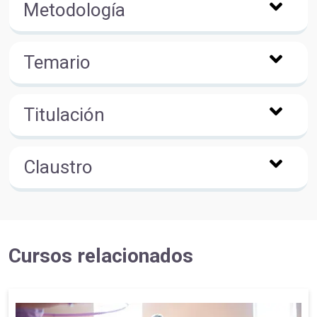
Metodología
Temario
Titulación
Claustro
Cursos relacionados