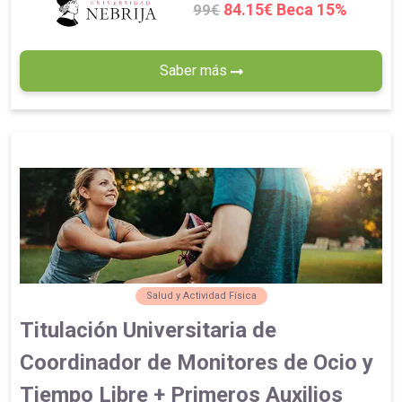
84.15€ Beca 15%
99€
Saber más
Salud y Actividad Física
Titulación Universitaria de
Coordinador de Monitores de Ocio y
Tiempo Libre + Primeros Auxilios