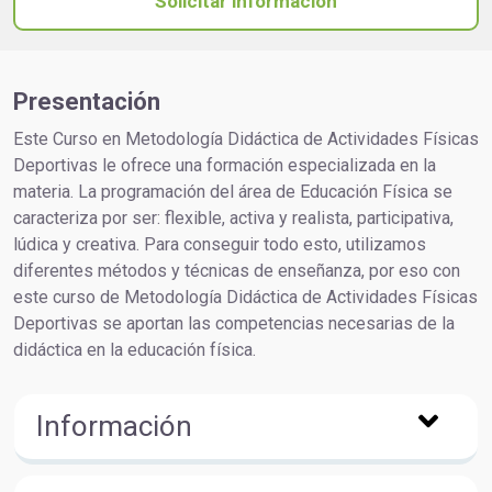
Solicitar información
Presentación
Este Curso en Metodología Didáctica de Actividades Físicas
Deportivas le ofrece una formación especializada en la
materia. La programación del área de Educación Física se
caracteriza por ser: flexible, activa y realista, participativa,
lúdica y creativa. Para conseguir todo esto, utilizamos
diferentes métodos y técnicas de enseñanza, por eso con
este curso de Metodología Didáctica de Actividades Físicas
Deportivas se aportan las competencias necesarias de la
didáctica en la educación física.
Información