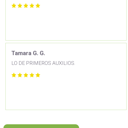
Tamara G. G.
LO DE PRIMEROS AUXILIOS.