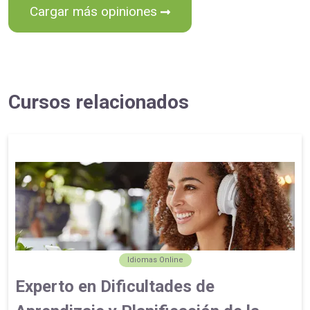
Cargar más opiniones
Cursos relacionados
Idiomas Online
Experto en Dificultades de