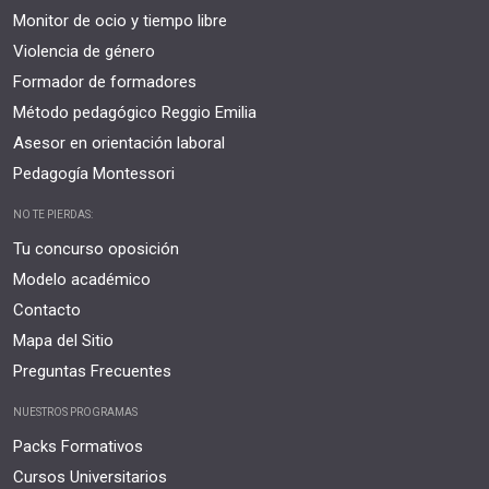
Monitor de ocio y tiempo libre
Violencia de género
Formador de formadores
Método pedagógico Reggio Emilia
Asesor en orientación laboral
Pedagogía Montessori
NO TE PIERDAS:
Tu concurso oposición
Modelo académico
Contacto
Mapa del Sitio
Preguntas Frecuentes
NUESTROS PROGRAMAS
Packs Formativos
Cursos Universitarios