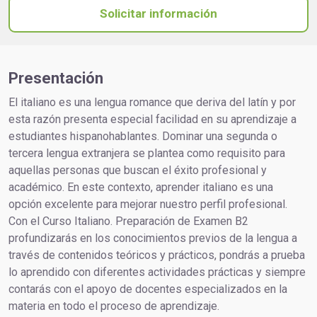
Solicitar información
Presentación
El italiano es una lengua romance que deriva del latín y por
esta razón presenta especial facilidad en su aprendizaje a
estudiantes hispanohablantes. Dominar una segunda o
tercera lengua extranjera se plantea como requisito para
aquellas personas que buscan el éxito profesional y
académico. En este contexto, aprender italiano es una
opción excelente para mejorar nuestro perfil profesional.
Con el Curso Italiano. Preparación de Examen B2
profundizarás en los conocimientos previos de la lengua a
través de contenidos teóricos y prácticos, pondrás a prueba
lo aprendido con diferentes actividades prácticas y siempre
contarás con el apoyo de docentes especializados en la
materia en todo el proceso de aprendizaje.