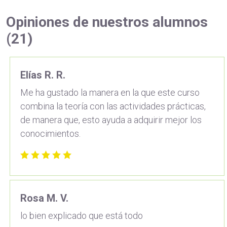
Opiniones de nuestros alumnos
(21)
Elías R. R.
Me ha gustado la manera en la que este curso
combina la teoría con las actividades prácticas,
de manera que, esto ayuda a adquirir mejor los
conocimientos.
Rosa M. V.
lo bien explicado que está todo