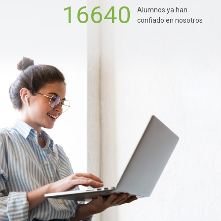
16640
Alumnos ya han
confiado en nosotros