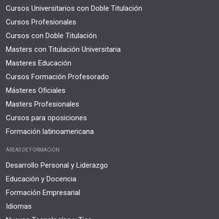
Cursos Universitarios con Doble Titulación
Cursos Profesionales
Cursos con Doble Titulación
Masters con Titulación Universitaria
Masteres Educación
Cursos Formación Profesorado
Másteres Oficiales
Masters Profesionales
Cursos para oposiciones
Formación latinoamericana
ÁREAS DE FORMACIÓN
Desarrollo Personal y Liderazgo
Educación y Docencia
Formación Empresarial
Idiomas