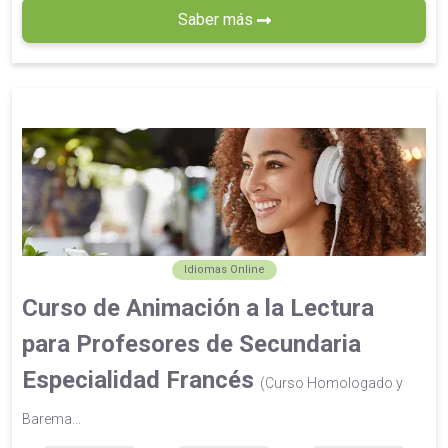
Saber más
Idiomas Online
Curso de Animación a la Lectura
para Profesores de Secundaria
Especialidad Francés
(Curso Homologado y
Barema...