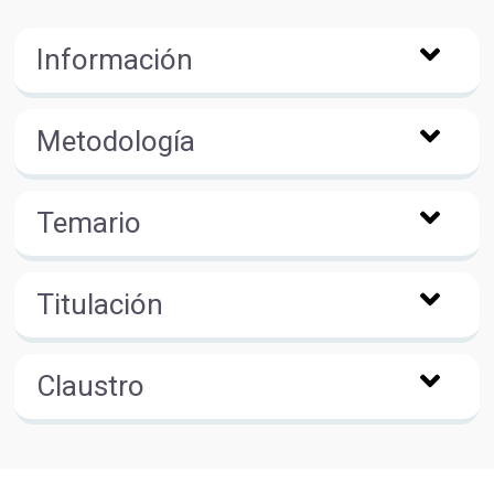
Información
Metodología
Temario
Titulación
Claustro