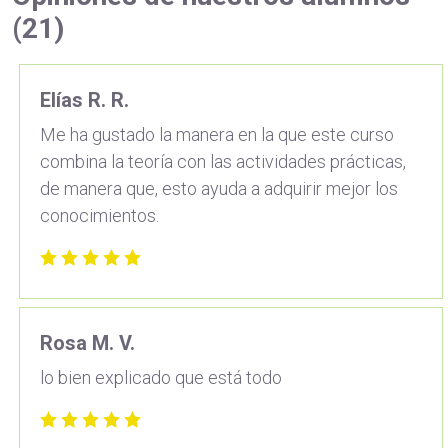
(21)
Elías R. R.
Me ha gustado la manera en la que este curso
combina la teoría con las actividades prácticas,
de manera que, esto ayuda a adquirir mejor los
conocimientos.
Rosa M. V.
lo bien explicado que está todo