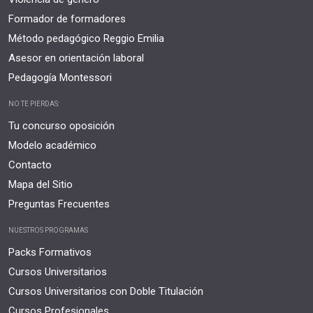
Formador de formadores
Método pedagógico Reggio Emilia
Asesor en orientación laboral
Pedagogía Montessori
NO TE PIERDAS:
Tu concurso oposición
Modelo académico
Contacto
Mapa del Sitio
Preguntas Frecuentes
NUESTROS PROGRAMAS
Packs Formativos
Cursos Universitarios
Cursos Universitarios con Doble Titulación
Cursos Profesionales