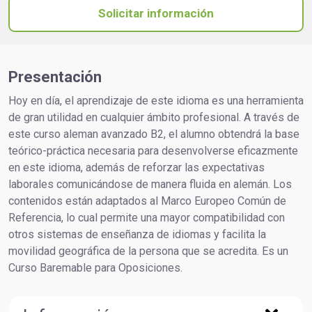
Solicitar información
Presentación
Hoy en día, el aprendizaje de este idioma es una herramienta
de gran utilidad en cualquier ámbito profesional. A través de
este curso aleman avanzado B2, el alumno obtendrá la base
teórico-práctica necesaria para desenvolverse eficazmente
en este idioma, además de reforzar las expectativas
laborales comunicándose de manera fluida en alemán. Los
contenidos están adaptados al Marco Europeo Común de
Referencia, lo cual permite una mayor compatibilidad con
otros sistemas de enseñanza de idiomas y facilita la
movilidad geográfica de la persona que se acredita. Es un
Curso Baremable para Oposiciones.