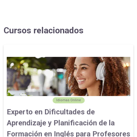
Cursos relacionados
Idiomas Online
Experto en Dificultades de
Aprendizaje y Planificación de la
Formación en Inglés para Profesores