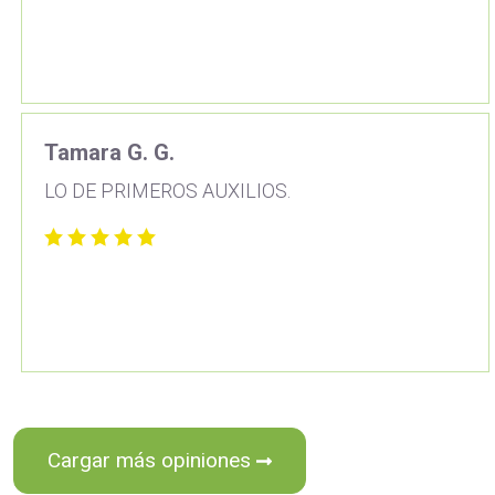
Tamara G. G.
LO DE PRIMEROS AUXILIOS.
Cargar más opiniones