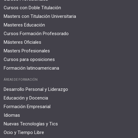
Cursos con Doble Titulación
Masters con Titulación Universitaria
Masteres Educación
Cursos Formación Profesorado
Másteres Oficiales
Masters Profesionales
Cursos para oposiciones
Formación latinoamericana
ÁREAS DE FORMACIÓN
Desarrollo Personal y Liderazgo
Educación y Docencia
Formación Empresarial
Idiomas
Nuevas Tecnologías y Tics
Ocio y Tiempo Libre