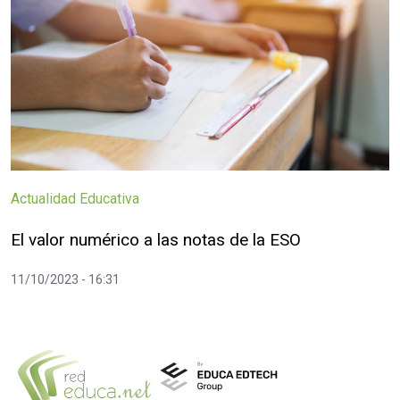
Actualidad Educativa
El valor numérico a las notas de la ESO
11/10/2023 - 16:31