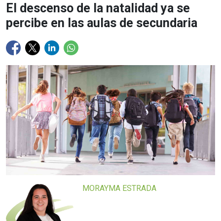
El descenso de la natalidad ya se
percibe en las aulas de secundaria
MORAYMA ESTRADA