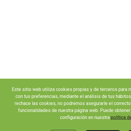
Este sitio web utiliza cookies propias y de terceros para 
con tus preferencias, mediante el análisis de tus hábito
rechace las cookies, no podremos asegurarle el correcto
funcionalidades de nuestra página web. Puede obtener
configuración en nuestra
política d