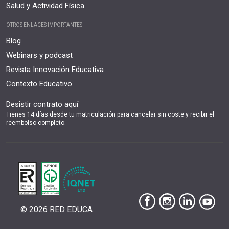
Salud y Actividad Física
OTROS ENLACES IMPORTANTES
Blog
Webinars y podcast
Revista Innovación Educativa
Contexto Educativo
Desistir contrato aquí
Tienes 14 días desde tu matriculación para cancelar sin coste y recibir el
reembolso completo.
© 2026 RED EDUCA