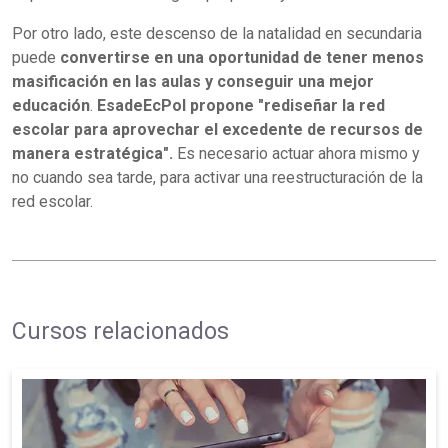
Por otro lado, este descenso de la natalidad en secundaria
puede
convertirse en una oportunidad de tener menos
masificación en las aulas y conseguir una mejor
educación
.
EsadeEcPol propone "rediseñar la red
escolar para aprovechar el excedente de recursos de
manera estratégica".
Es necesario actuar ahora mismo y
no cuando sea tarde, para activar una reestructuración de la
red escolar.
Cursos relacionados