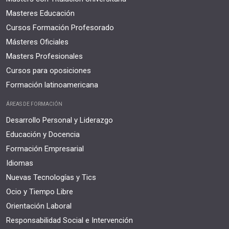
Masteres Educación
Cursos Formación Profesorado
Másteres Oficiales
Masters Profesionales
Cursos para oposiciones
Formación latinoamericana
ÁREAS DE FORMACIÓN
Desarrollo Personal y Liderazgo
Educación y Docencia
Formación Empresarial
Idiomas
Nuevas Tecnologías y Tics
Ocio y Tiempo Libre
Orientación Laboral
Responsabilidad Social e Intervención