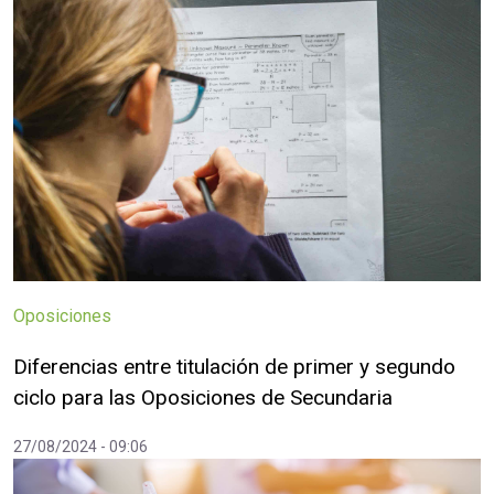
Oposiciones
Diferencias entre titulación de primer y segundo
ciclo para las Oposiciones de Secundaria
27/08/2024 - 09:06