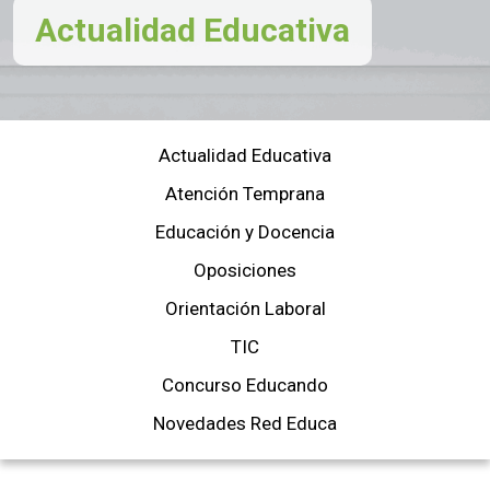
Actualidad Educativa
Actualidad Educativa
Atención Temprana
Educación y Docencia
Oposiciones
Orientación Laboral
TIC
Concurso Educando
Novedades Red Educa