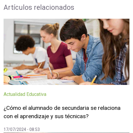
Artículos relacionados
Actualidad Educativa
¿Cómo el alumnado de secundaria se relaciona
con el aprendizaje y sus técnicas?
17/07/2024 - 08:53