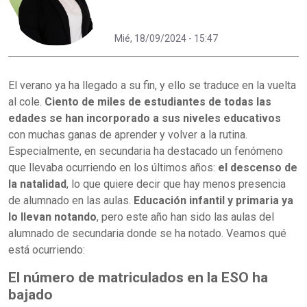
Mié, 18/09/2024 - 15:47
El verano ya ha llegado a su fin, y ello se traduce en la vuelta
al cole.
Ciento de miles de estudiantes de todas las
edades se han incorporado a sus niveles educativos
con muchas ganas de aprender y volver a la rutina.
Especialmente, en secundaria ha destacado un fenómeno
que llevaba ocurriendo en los últimos años:
el descenso de
la natalidad
, lo que quiere decir que hay menos presencia
de alumnado en las aulas.
Educación infantil y primaria ya
lo llevan notando
, pero este año han sido las aulas del
alumnado de secundaria donde se ha notado. Veamos qué
está ocurriendo:
El número de matriculados en la ESO ha
bajado