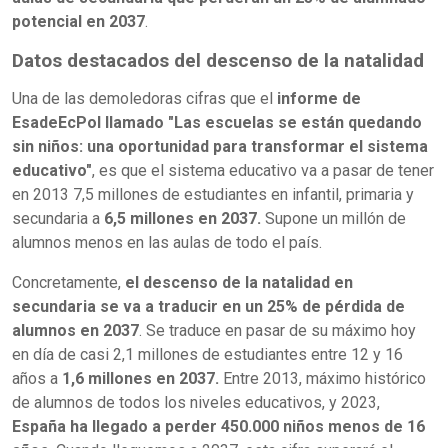
potencial en 2037
.
Datos destacados del descenso de la natalidad
Una de las demoledoras cifras que el
informe de
EsadeEcPol llamado "Las escuelas se están quedando
sin niños: una oportunidad para transformar el sistema
educativo"
, es que el sistema educativo va a pasar de tener
en 2013 7,5 millones de estudiantes en infantil, primaria y
secundaria a
6,5 millones en 2037.
Supone un millón de
alumnos menos en las aulas de todo el país.
Concretamente,
el descenso de la natalidad en
secundaria se va a traducir en un 25% de pérdida de
alumnos en 2037
. Se traduce en pasar de su máximo hoy
en día de casi 2,1 millones de estudiantes entre 12 y 16
años a
1,6 millones en 2037.
Entre 2013, máximo histórico
de alumnos de todos los niveles educativos, y 2023,
España ha llegado a perder 450.000 niños menos de 16