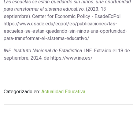
Las escuelas se están quedando sin niños: una oportunidad
para transformar el sistema educativo
. (2023, 13
septiembre). Center for Economic Policy - EsadeEcPol.
https://www.esade.edu/ecpol/es/publicaciones/las-
escuelas-se-estan-quedando-sin-ninos-una-oportunidad-
para-transformar-el-sistema-educativo/
INE. Instituto Nacional de Estadística
. INE. Extraído el 18 de
septiembre, 2024, de https://www.ine.es/
Categorizado en:
Actualidad Educativa