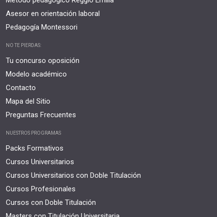
Asesor en orientación laboral
Pedagogía Montessori
NO TE PIERDAS:
Tu concurso oposición
Modelo académico
Contacto
Mapa del Sitio
Preguntas Frecuentes
NUESTROS PROGRAMAS
Packs Formativos
Cursos Universitarios
Cursos Universitarios con Doble Titulación
Cursos Profesionales
Cursos con Doble Titulación
Masters con Titulación Universitaria