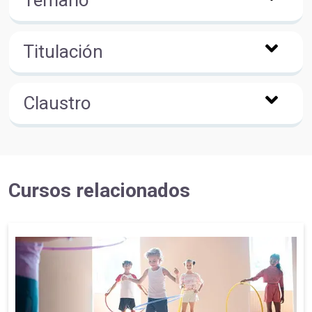
Titulación
Claustro
Cursos relacionados