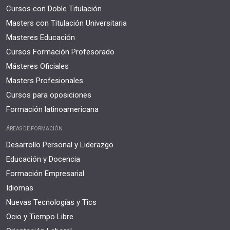
Cursos con Doble Titulación
Masters con Titulación Universitaria
Masteres Educación
Cursos Formación Profesorado
Másteres Oficiales
Masters Profesionales
Cursos para oposiciones
Formación latinoamericana
ÁREAS DE FORMACIÓN
Desarrollo Personal y Liderazgo
Educación y Docencia
Formación Empresarial
Idiomas
Nuevas Tecnologías y Tics
Ocio y Tiempo Libre