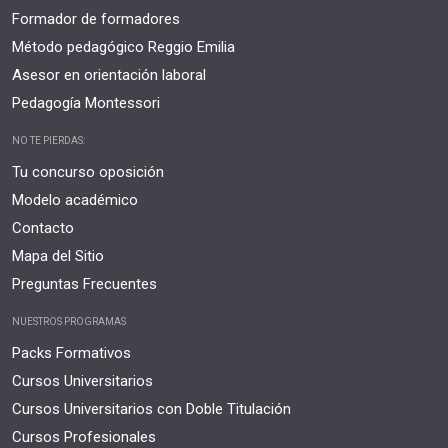
Formador de formadores
Método pedagógico Reggio Emilia
Asesor en orientación laboral
Pedagogía Montessori
NO TE PIERDAS:
Tu concurso oposición
Modelo académico
Contacto
Mapa del Sitio
Preguntas Frecuentes
NUESTROS PROGRAMAS
Packs Formativos
Cursos Universitarios
Cursos Universitarios con Doble Titulación
Cursos Profesionales