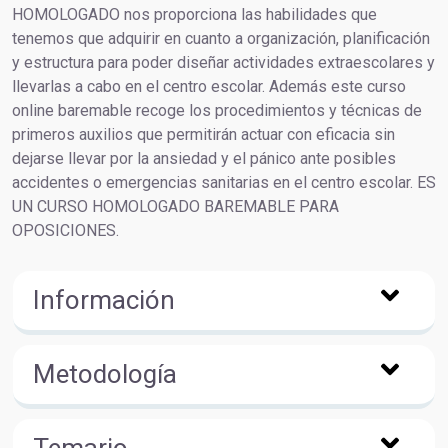
HOMOLOGADO nos proporciona las habilidades que
tenemos que adquirir en cuanto a organización, planificación
y estructura para poder diseñar actividades extraescolares y
llevarlas a cabo en el centro escolar. Además este curso
online baremable recoge los procedimientos y técnicas de
primeros auxilios que permitirán actuar con eficacia sin
dejarse llevar por la ansiedad y el pánico ante posibles
accidentes o emergencias sanitarias en el centro escolar. ES
UN CURSO HOMOLOGADO BAREMABLE PARA
OPOSICIONES.
Información
Metodología
Temario