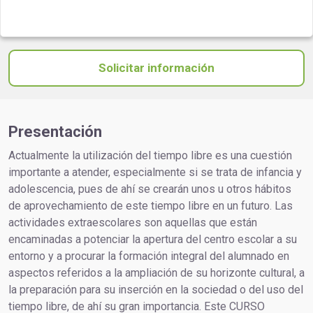
Solicitar información
Presentación
Actualmente la utilización del tiempo libre es una cuestión
importante a atender, especialmente si se trata de infancia y
adolescencia, pues de ahí se crearán unos u otros hábitos
de aprovechamiento de este tiempo libre en un futuro. Las
actividades extraescolares son aquellas que están
encaminadas a potenciar la apertura del centro escolar a su
entorno y a procurar la formación integral del alumnado en
aspectos referidos a la ampliación de su horizonte cultural, a
la preparación para su inserción en la sociedad o del uso del
tiempo libre, de ahí su gran importancia. Este CURSO