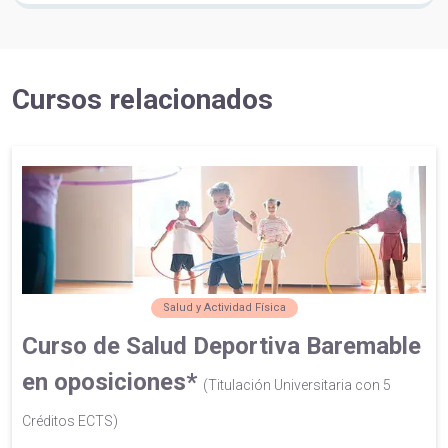
Cursos relacionados
Salud y Actividad Física
Curso de Salud Deportiva Baremable
en oposiciones*
(Titulación Universitaria con 5
Créditos ECTS)