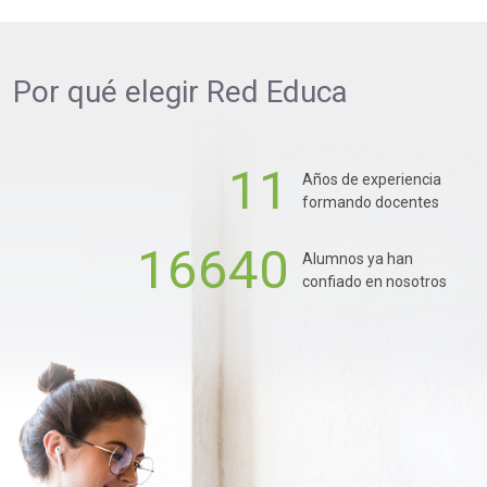
Por qué elegir
Red Educa
11
Años de experiencia
formando docentes
16640
Alumnos ya han
confiado en nosotros