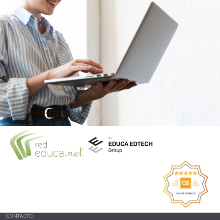
CONTACTO: