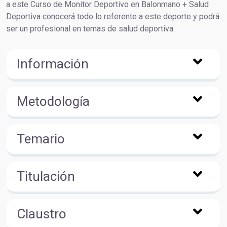
a este Curso de Monitor Deportivo en Balonmano + Salud
Deportiva conocerá todo lo referente a este deporte y podrá
ser un profesional en temas de salud deportiva.
Información
Metodología
Temario
Titulación
Claustro