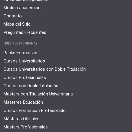
Modelo académico
Contacto
Mapa del Sitio
Preguntas Frecuentes
NUESTROS PROGRAMAS
Packs Formativos
Cursos Universitarios
Cursos Universitarios con Doble Titulación
Cursos Profesionales
Cursos con Doble Titulación
Masters con Titulación Universitaria
Masteres Educación
Cursos Formación Profesorado
Másteres Oficiales
Masters Profesionales