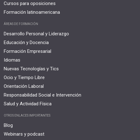
Cursos para oposiciones
Formación latinoamericana
ÁREAS DE FORMACIÓN
Desarrollo Personal y Liderazgo
Educación y Docencia
Formación Empresarial
Idiomas
Nuevas Tecnologías y Tics
Ocio y Tiempo Libre
Orientación Laboral
Responsabilidad Social e Intervención
Salud y Actividad Física
OTROS ENLACES IMPORTANTES
Blog
Webinars y podcast