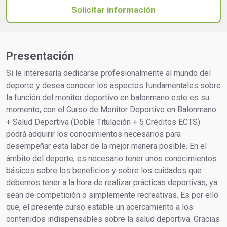
Solicitar información
Presentación
Si le interesaría dedicarse profesionalmente al mundo del
deporte y desea conocer los aspectos fundamentales sobre
la función del monitor deportivo en balonmano este es su
momento, con el Curso de Monitor Deportivo en Balonmano
+ Salud Deportiva (Doble Titulación + 5 Créditos ECTS)
podrá adquirir los conocimientos necesarios para
desempeñar esta labor de la mejor manera posible. En el
ámbito del deporte, es necesario tener unos conocimientos
básicos sobre los beneficios y sobre los cuidados que
debemos tener a la hora de realizar prácticas deportivas, ya
sean de competición o simplemente recreativas. Es por ello
que, el presente curso estable un acercamiento a los
contenidos indispensables sobre la salud deportiva. Gracias