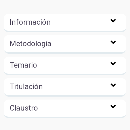
Información
Metodología
Temario
Titulación
Claustro