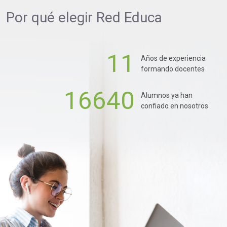
Por qué elegir
Red Educa
11
Años de experiencia
formando docentes
16640
Alumnos ya han
confiado en nosotros