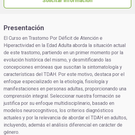
Solicitar información
Presentación
El Curso en Trastorno Por Déficit de Atención e
Hiperactividad en la Edad Adulta aborda la situación actual
de este trastorno, partiendo en un primer momento por la
evolución histórica del mismo, y desmitificando las
concepciones erróneas que suscitan la sintomatología y
características del TDAH. Por este motivo, destaca por el
enfoque especializado en la etiología, fisiología y
manifestaciones en personas adultas, proporcionando una
comprensión integral. Seleccionar nuestra formación se
justifica por su enfoque multidisciplinario, basado en
modelos neurocognitivos, los criterios diagnósticos
actuales y por la relevancia de abordar el TDAH en adultos,
incluyendo, además el análisis diferencial en carácter de
género.