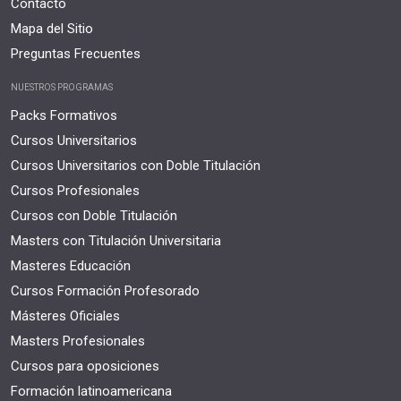
Contacto
Mapa del Sitio
Preguntas Frecuentes
NUESTROS PROGRAMAS
Packs Formativos
Cursos Universitarios
Cursos Universitarios con Doble Titulación
Cursos Profesionales
Cursos con Doble Titulación
Masters con Titulación Universitaria
Masteres Educación
Cursos Formación Profesorado
Másteres Oficiales
Masters Profesionales
Cursos para oposiciones
Formación latinoamericana