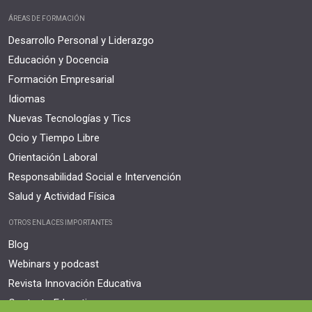
ÁREAS DE FORMACIÓN
Desarrollo Personal y Liderazgo
Educación y Docencia
Formación Empresarial
Idiomas
Nuevas Tecnologías y Tics
Ocio y Tiempo Libre
Orientación Laboral
Responsabilidad Social e Intervención
Salud y Actividad Física
OTROS ENLACES IMPORTANTES
Blog
Webinars y podcast
Revista Innovación Educativa
Contexto Educativo