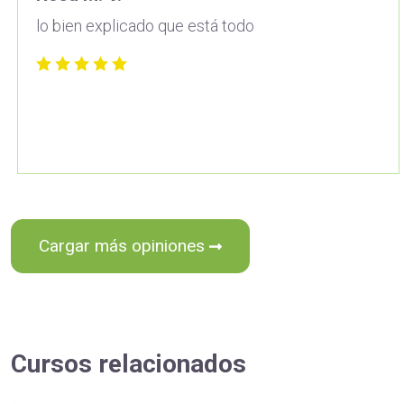
lo bien explicado que está todo
Cargar más opiniones
Cursos relacionados