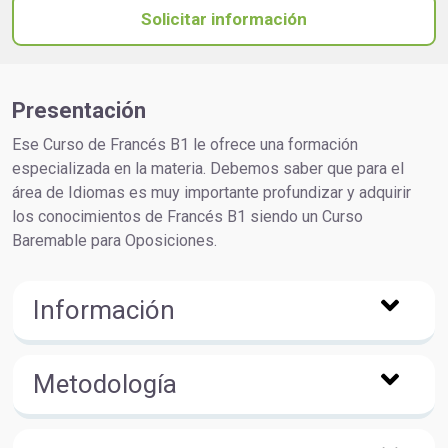
Solicitar información
Presentación
Ese Curso de Francés B1 le ofrece una formación
especializada en la materia. Debemos saber que para el
área de Idiomas es muy importante profundizar y adquirir
los conocimientos de Francés B1 siendo un Curso
Baremable para Oposiciones.
Información
Metodología