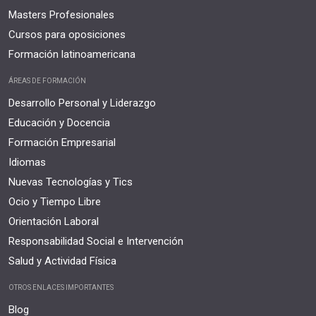
Masters Profesionales
Cursos para oposiciones
Formación latinoamericana
ÁREAS DE FORMACIÓN
Desarrollo Personal y Liderazgo
Educación y Docencia
Formación Empresarial
Idiomas
Nuevas Tecnologías y Tics
Ocio y Tiempo Libre
Orientación Laboral
Responsabilidad Social e Intervención
Salud y Actividad Física
OTROS ENLACES IMPORTANTES
Blog