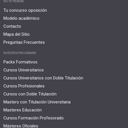
NO TE PIERDAS:
Tu concurso oposición
Modelo académico
Contacto
Mapa del Sitio
Preguntas Frecuentes
NUESTROS PROGRAMAS
Packs Formativos
Cursos Universitarios
Cursos Universitarios con Doble Titulación
Cursos Profesionales
Cursos con Doble Titulación
Masters con Titulación Universitaria
Masteres Educación
Cursos Formación Profesorado
Másteres Oficiales