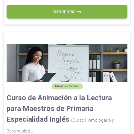
Saber más
Idiomas Online
Curso de Animación a la Lectura
para Maestros de Primaria
Especialidad Inglés
(Curso Homologado y
Baremable p...