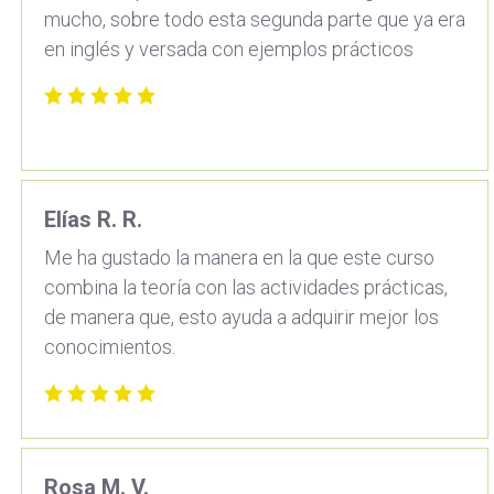
mucho, sobre todo esta segunda parte que ya era
en inglés y versada con ejemplos prácticos
Elías R. R.
Me ha gustado la manera en la que este curso
combina la teoría con las actividades prácticas,
de manera que, esto ayuda a adquirir mejor los
conocimientos.
Rosa M. V.