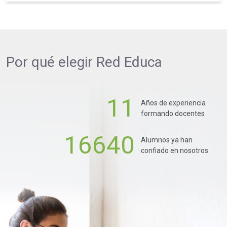
Por qué elegir
Red Educa
11
Años de experiencia
formando docentes
16640
Alumnos ya han
confiado en nosotros