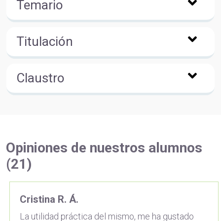
Temario
Titulación
Claustro
Opiniones de nuestros alumnos
(21)
Cristina R. Á.
La utilidad práctica del mismo, me ha gustado