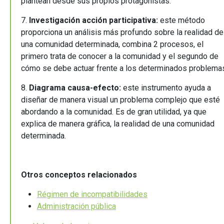
plantean desde sus propios protagonistas.
7.
Investigación acción participativa:
este método
proporciona un análisis más profundo sobre la realidad de
una comunidad determinada, combina 2 procesos, el
primero trata de conocer a la comunidad y el segundo de
cómo se debe actuar frente a los determinados problema
8.
Diagrama causa-efecto:
este instrumento ayuda a
diseñar de manera visual un problema complejo que esté
abordando a la comunidad. Es de gran utilidad, ya que
explica de manera gráfica, la realidad de una comunidad
determinada.
Otros conceptos relacionados
Régimen de incompatibilidades
Administración pública