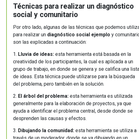
Técnicas para realizar un diagnóstico
social y comunitario
Por otro lado, algunas de las técnicas que podemos utiliz
para realizar un
diagnóstico social ejemplo
y comunitari
son las explicadas a continuación:
1.
Lluvia de ideas:
esta herramienta está basada en la
creatividad de los participantes, la cual es aplicada a un
grupo de trabajo, en donde se genera y se califica una list
de ideas. Esta técnica puede utilizarse para la búsqueda
del problema, pero también en la solución.
2.
El árbol del problema:
esta herramienta es utilizada
generalmente para la elaboración de proyectos, ya que
ayuda a identificar el problema central, desde donde se
desprenden las causas y efectos.
3.
Dibujando la comunidad:
esta herramienta se utiliza a
través de un moderador, donde se va dibujando en un