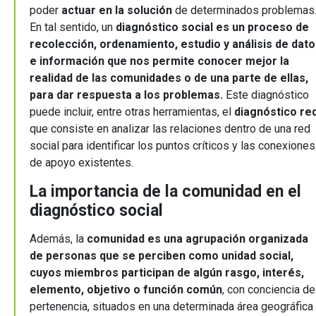
poder
actuar en la solución
de determinados problemas
En tal sentido, un
diagnóstico social es un proceso de
recolección, ordenamiento, estudio y análisis de dat
e información que nos permite conocer mejor la
realidad de las comunidades o de una parte de ellas,
para dar respuesta a los problemas.
Este diagnóstico
puede incluir, entre otras herramientas, el
diagnóstico re
que consiste en analizar las relaciones dentro de una red
social para identificar los puntos críticos y las conexiones
de apoyo existentes.
La importancia de la comunidad en el
diagnóstico social
Además, la
comunidad es una agrupación organizada
de personas que se perciben como unidad social,
cuyos miembros participan de algún rasgo, interés,
elemento, objetivo o función común
, con conciencia de
pertenencia, situados en una determinada área geográfica