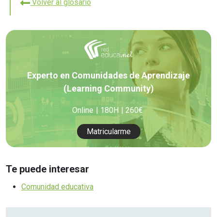
Volver al glosario
Experto en Comunidades de Aprendizaje
(Learning Community)
Online
180H
260€
Matricularme
Te puede interesar
Comunidad educativa