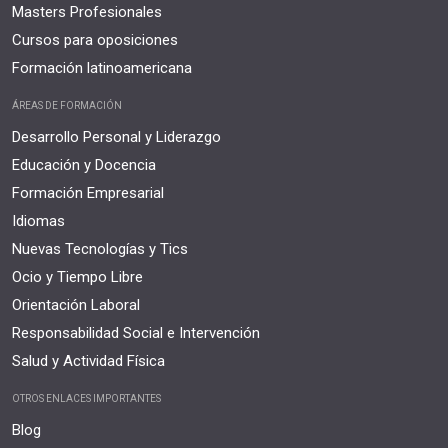
Masters Profesionales
Cursos para oposiciones
Formación latinoamericana
ÁREAS DE FORMACIÓN
Desarrollo Personal y Liderazgo
Educación y Docencia
Formación Empresarial
Idiomas
Nuevas Tecnologías y Tics
Ocio y Tiempo Libre
Orientación Laboral
Responsabilidad Social e Intervención
Salud y Actividad Física
OTROS ENLACES IMPORTANTES
Blog