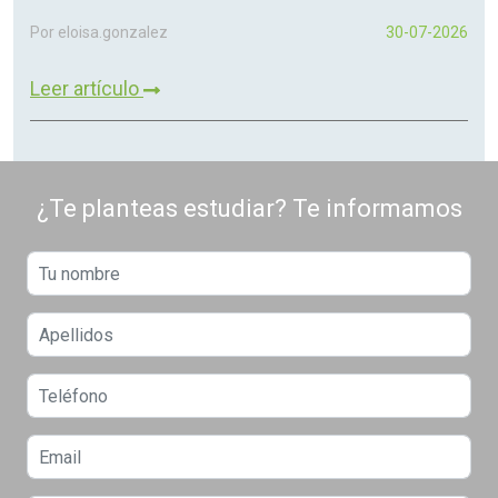
Por eloisa.gonzalez
30-07-2026
Leer artículo
¿Te planteas estudiar? Te informamos