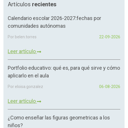
Artículos
recientes
Calendario escolar 2026-2027:fechas por
comunidades autónomas
Por belen.torres
22-09-2026
Leer artículo
Portfolio educativo: qué es, para qué sirve y cómo
aplicarlo en el aula
Por eloisa.gonzalez
06-08-2026
Leer artículo
¿Como enseñar las figuras geometricas a los
niños?