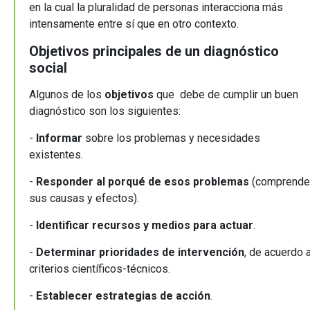
en la cual la pluralidad de personas interacciona más
intensamente entre sí que en otro contexto.
Objetivos principales de un diagnóstico
social
Algunos de los
objetivos
que debe de cumplir un buen
diagnóstico son los siguientes:
-
Informar
sobre los problemas y necesidades
existentes.
-
Responder al porqué de esos problemas
(comprende
sus causas y efectos).
-
Identificar recursos y medios para actuar
.
-
Determinar prioridades de intervención
, de acuerdo 
criterios científicos-técnicos.
-
Establecer estrategias de acción
.