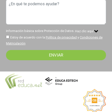
Información básica sobre Protección de Datos.
Haz clic aquí
Estoy de acuerdo con la
Política de privacidad
y
Condiciones de
Matriculación