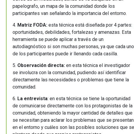
papelografo, un mapa de la comunidad donde los
participantes van señalando la importancia del entorno.
4.
Matriz FODA:
esta técnica está diseñada por 4 partes:
oportunidades, debilidades, fortalezas y amenazas. Esta
herramienta se puede aplicar a través de un
autodiagnóstico si son muchas personas, ya que cada uno
de los participantes puede ir llenando cada casilla.
5.
Observación directa:
en esta técnica el investigador
se involucra con la comunidad, pudiendo así identificar
directamente las necesidades o problemas que tiene la
comunidad.
6.
La entrevista
: en esta técnica se tiene la oportunidad
de comunicarse directamente con los protagonistas de la
comunidad, obteniendo la mayor cantidad de detalles que
se necesitan para aclarar los problemas que se presentan
en el entorno y cuáles son las posibles soluciones que s