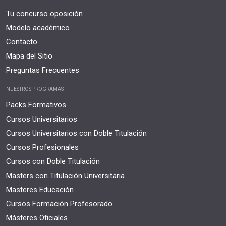
Tu concurso oposición
Modelo académico
Contacto
Mapa del Sitio
Preguntas Frecuentes
NUESTROS PROGRAMAS
Packs Formativos
Cursos Universitarios
Cursos Universitarios con Doble Titulación
Cursos Profesionales
Cursos con Doble Titulación
Masters con Titulación Universitaria
Masteres Educación
Cursos Formación Profesorado
Másteres Oficiales