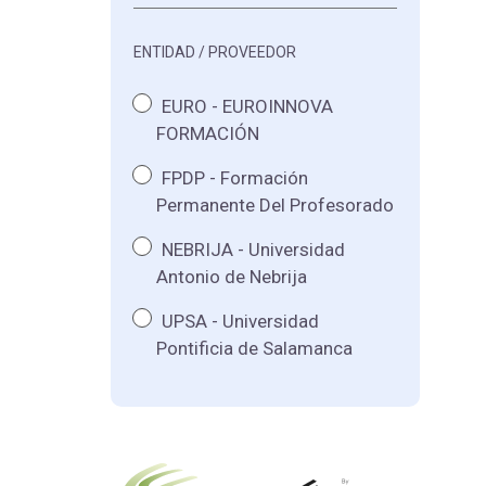
ENTIDAD / PROVEEDOR
EURO - EUROINNOVA
FORMACIÓN
FPDP - Formación
Permanente Del Profesorado
NEBRIJA - Universidad
Antonio de Nebrija
UPSA - Universidad
Pontificia de Salamanca