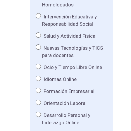
Homologados
Intervención Educativa y
Responsabilidad Social
Salud y Actividad Física
Nuevas Tecnologías y TICS
para docentes
Ocio y Tiempo Libre Online
Idiomas Online
Formación Empresarial
Orientación Laboral
Desarrollo Personal y
Liderazgo Online