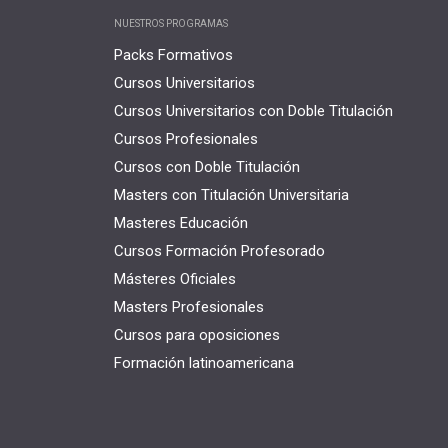
NUESTROS PROGRAMAS
Packs Formativos
Cursos Universitarios
Cursos Universitarios con Doble Titulación
Cursos Profesionales
Cursos con Doble Titulación
Masters con Titulación Universitaria
Masteres Educación
Cursos Formación Profesorado
Másteres Oficiales
Masters Profesionales
Cursos para oposiciones
Formación latinoamericana