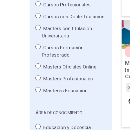
Cursos Profesionales
Cursos con Doble Titulación
Masters con titulación
Universitaria
Cursos Formación
Profesorado
M
Masters Oficiales Online
I
C
Masters Profesionales
O
Masteres Educación
ÁREA DE CONOCIMIENTO
Educación y Docencia